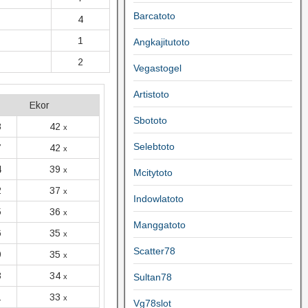
Barcatoto
4
1
Angkajitutoto
2
Vegastogel
Artistoto
Ekor
Sbototo
8
42
x
Selebtoto
7
42
x
4
39
x
Mcitytoto
2
37
x
Indowlatoto
5
36
x
Manggatoto
6
35
x
Scatter78
9
35
x
3
34
Sultan78
x
1
33
x
Vg78slot