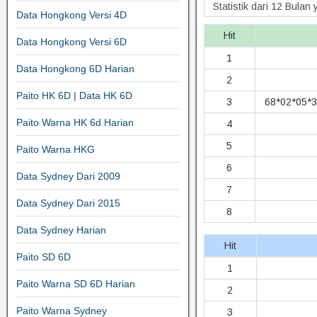
Data Hongkong Versi 4D
Hit
Data Hongkong Versi 6D
1
Data Hongkong 6D Harian
2
Paito HK 6D | Data HK 6D
3
68*02*05*3
Paito Warna HK 6d Harian
4
5
Paito Warna HKG
6
Data Sydney Dari 2009
7
Data Sydney Dari 2015
8
Data Sydney Harian
Hit
Paito SD 6D
1
Paito Warna SD 6D Harian
2
Paito Warna Sydney
3