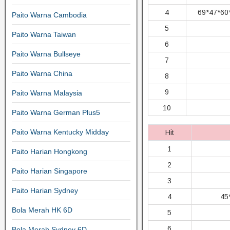
4
69*47*60
Paito Warna Cambodia
5
Paito Warna Taiwan
6
Paito Warna Bullseye
7
Paito Warna China
8
9
Paito Warna Malaysia
10
Paito Warna German Plus5
Paito Warna Kentucky Midday
Hit
1
Paito Harian Hongkong
2
Paito Harian Singapore
3
Paito Harian Sydney
4
45
Bola Merah HK 6D
5
6
Bola Merah Sydney 6D