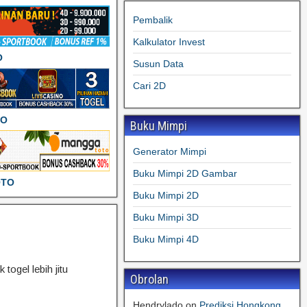
Pembalik
Kalkulator Invest
O
Susun Data
Cari 2D
TO
Buku Mimpi
Generator Mimpi
Buku Mimpi 2D Gambar
TO
Buku Mimpi 2D
Buku Mimpi 3D
Buku Mimpi 4D
togel lebih jitu
Obrolan
Hendrylado
on
Prediksi Hongkong