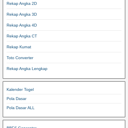
Rekap Angka 2D
Rekap Angka 3D
Rekap Angka 4D
Rekap Angka CT
Rekap Kumat
Toto Converter
Rekap Angka Lengkap
Kalender Togel
Pola Dasar
Pola Dasar ALL