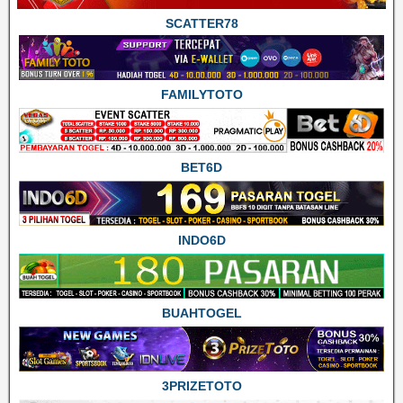
SCATTER78
FAMILYTOTO
BET6D
INDO6D
BUAHTOGEL
3PRIZETOTO