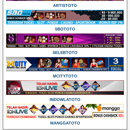
ARTISTOTO
SBOTOTO
SELEBTOTO
MCITYTOTO
INDOWLATOTO
MANGGATOTO