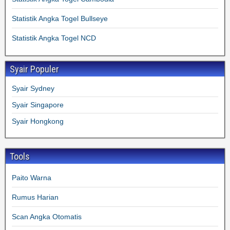
Statistik Angka Togel Bullseye
Statistik Angka Togel NCD
Syair Populer
Syair Sydney
Syair Singapore
Syair Hongkong
Tools
Paito Warna
Rumus Harian
Scan Angka Otomatis