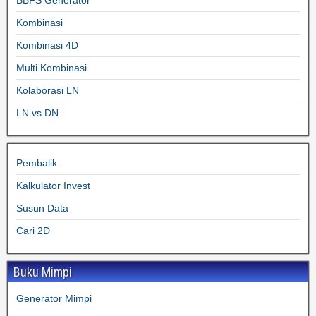
BBFS Generator
Kombinasi
Kombinasi 4D
Multi Kombinasi
Kolaborasi LN
LN vs DN
Pembalik
Kalkulator Invest
Susun Data
Cari 2D
Buku Mimpi
Generator Mimpi