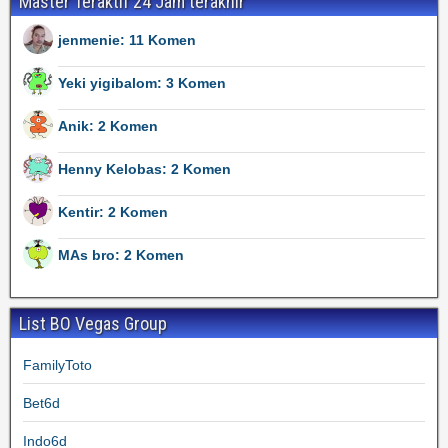
Master Teraktif 24 Jam terakhir
jenmenie: 11 Komen
Yeki yigibalom: 3 Komen
Anik: 2 Komen
Henny Kelobas: 2 Komen
Kentir: 2 Komen
MAs bro: 2 Komen
List BO Vegas Group
FamilyToto
Bet6d
Indo6d