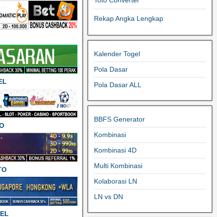
Toto Converter
Rekap Angka Lengkap
Kalender Togel
Pola Dasar
EL
Pola Dasar ALL
BBFS Generator
O
Kombinasi
Kombinasi 4D
Multi Kombinasi
TO
Kolaborasi LN
LN vs DN
EL