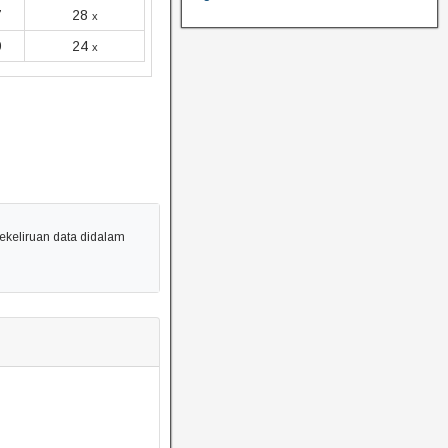
7
28
x
9
24
x
kekeliruan data didalam