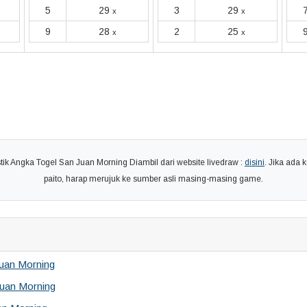
5
29
3
29
x
x
9
28
2
25
x
x
stik Angka Togel San Juan Morning Diambil dari website livedraw :
disini
. Jika ada 
paito, harap merujuk ke sumber asli masing-masing game.
uan Morning
Juan Morning