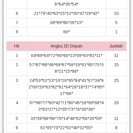
6*64*35*54*
6
21*79*43*63*15*12*30*47*29*42*
10
7
08*89*86*26*13*
5
9
60*
1
Hit
Angka 2D Depan
Jumlah
1
04*89*64*72*90*60*13*09*93*81*11*
11
2
57*87*88*49*69*67*58*19*01*85*75*3
15
8*21*15*68*
3
24*53*52*23*10*20*95*84*41*07*34*9
25
2*00*29*63*82*91*94*28*18*37*74*65*
17*66*
4
97*98*77*83*42*71*80*45*16*99*08*4
20
3*03*27*12*35*73*76*30*36*
5
33*39*86*96*79*14*46*62*56*26*59*
11
6
61*05*70*22*02*40*32*55*
8