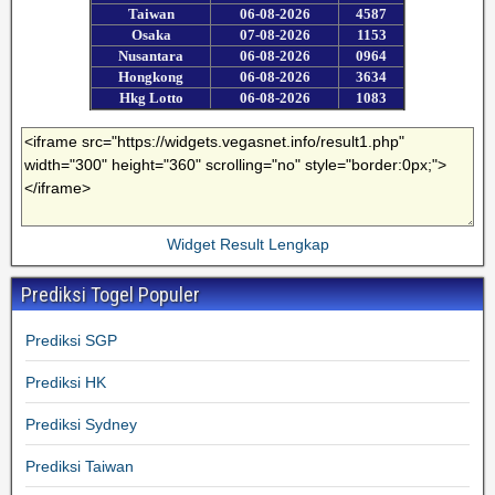
Widget Result Lengkap
Prediksi Togel Populer
Prediksi SGP
Prediksi HK
Prediksi Sydney
Prediksi Taiwan