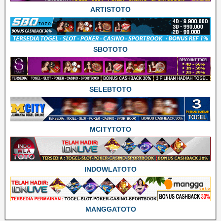
ARTISTOTO
SBOTOTO
SELEBTOTO
MCITYTOTO
INDOWLATOTO
MANGGATOTO