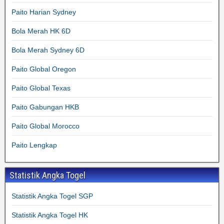
Paito Harian Sydney
Bola Merah HK 6D
Bola Merah Sydney 6D
Paito Global Oregon
Paito Global Texas
Paito Gabungan HKB
Paito Global Morocco
Paito Lengkap
Statistik Angka Togel
Statistik Angka Togel SGP
Statistik Angka Togel HK