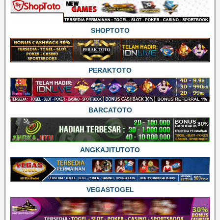
SHOPTOTO
PERAKTOTO
BARCATOTO
ANGKAJITUTOTO
VEGASTOGEL