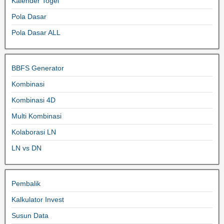
Kalender Togel
Pola Dasar
Pola Dasar ALL
BBFS Generator
Kombinasi
Kombinasi 4D
Multi Kombinasi
Kolaborasi LN
LN vs DN
Pembalik
Kalkulator Invest
Susun Data