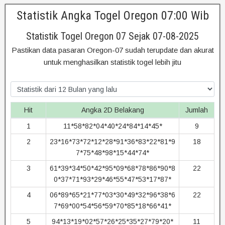
Statistik Angka Togel Oregon 07:00 Wib
Statistik Togel Oregon 07 Sejak 07-08-2025
Pastikan data pasaran Oregon-07 sudah terupdate dan akurat
untuk menghasilkan statistik togel lebih jitu
Hit
Angka 2D Belakang
Jumlah
1
11*58*82*04*40*24*84*14*45*
9
2
23*16*73*72*12*28*91*36*83*22*81*9
18
7*75*48*98*15*44*74*
3
61*39*34*50*42*95*09*68*78*86*90*8
22
0*37*71*93*29*46*55*47*53*17*87*
4
06*89*65*21*77*03*30*49*32*96*38*6
22
7*69*00*54*56*59*70*85*18*66*41*
5
94*13*19*02*57*26*25*35*27*79*20*
11