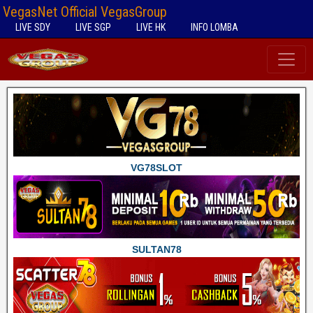
VegasNet Official VegasGroup
LIVE SDY
LIVE SGP
LIVE HK
INFO LOMBA
VG78SLOT
SULTAN78