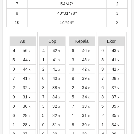
7
54*47*
2
8
48*31*78*
3
10
51*44*
2
As
Cop
Kepala
Ekor
4
56
4
42
6
46
0
43
x
x
x
x
5
44
1
41
3
43
3
41
x
x
x
x
3
44
2
41
0
42
9
41
x
x
x
x
7
41
6
40
9
39
7
38
x
x
x
x
2
32
8
38
2
34
6
37
x
x
x
x
9
31
7
34
5
34
8
37
x
x
x
x
0
30
3
32
7
33
5
35
x
x
x
x
6
28
5
32
1
31
2
35
x
x
x
x
1
28
0
31
8
30
1
34
x
x
x
x