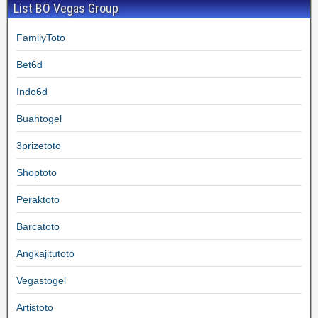
List BO Vegas Group
FamilyToto
Bet6d
Indo6d
Buahtogel
3prizetoto
Shoptoto
Peraktoto
Barcatoto
Angkajitutoto
Vegastogel
Artistoto