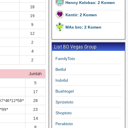
Henny Kelobas: 2 Komen
18
Kentir: 2 Komen
19
9
MAs bro: 2 Komen
12
2
List BO Vegas Group
4
FamilyToto
2
Bet6d
Jumlah
Indo6d
5
Buahtogel
17
97*46*12*58*
28
3prizetoto
*99*
23
Shoptoto
14
Peraktoto
8