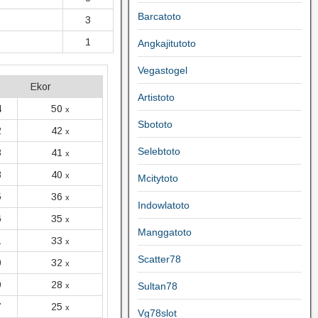
Barcatoto
3
1
Angkajitutoto
Vegastogel
Ekor
Artistoto
4
50
x
Sbototo
2
42
x
Selebtoto
3
41
x
8
40
x
Mcitytoto
5
36
x
Indowlatoto
6
35
x
Manggatoto
1
33
x
Scatter78
0
32
x
9
28
Sultan78
x
7
25
x
Vg78slot