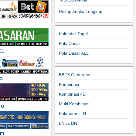
Toto Converter
Rekap Angka Lengkap
Kalender Togel
Pola Dasar
EL
Pola Dasar ALL
BBFS Generator
O
Kombinasi
Kombinasi 4D
Multi Kombinasi
TO
Kolaborasi LN
LN vs DN
EL