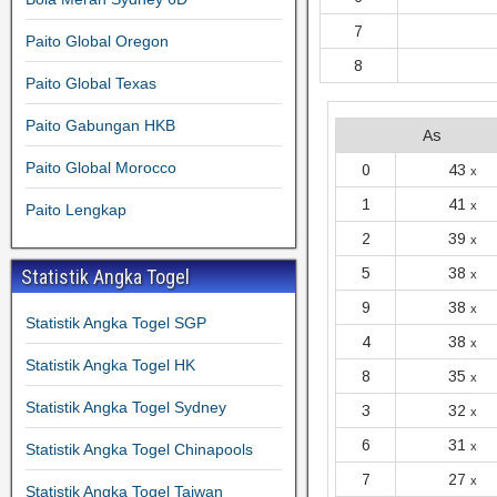
7
Paito Global Oregon
8
Paito Global Texas
Paito Gabungan HKB
As
Paito Global Morocco
0
43
x
1
41
x
Paito Lengkap
2
39
x
5
38
Statistik Angka Togel
x
9
38
x
Statistik Angka Togel SGP
4
38
x
Statistik Angka Togel HK
8
35
x
Statistik Angka Togel Sydney
3
32
x
6
31
x
Statistik Angka Togel Chinapools
7
27
x
Statistik Angka Togel Taiwan