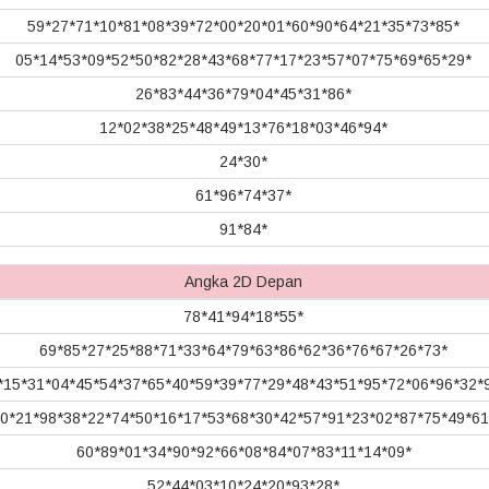
59*27*71*10*81*08*39*72*00*20*01*60*90*64*21*35*73*85*
05*14*53*09*52*50*82*28*43*68*77*17*23*57*07*75*69*65*29*
26*83*44*36*79*04*45*31*86*
12*02*38*25*48*49*13*76*18*03*46*94*
24*30*
61*96*74*37*
91*84*
Angka 2D Depan
78*41*94*18*55*
69*85*27*25*88*71*33*64*79*63*86*62*36*76*67*26*73*
*15*31*04*45*54*37*65*40*59*39*77*29*48*43*51*95*72*06*96*32*
0*21*98*38*22*74*50*16*17*53*68*30*42*57*91*23*02*87*75*49*61
60*89*01*34*90*92*66*08*84*07*83*11*14*09*
52*44*03*10*24*20*93*28*