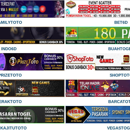
AMILYTOTO
BET6D
INDO6D
BUAHTOG
PRIZETOTO
SHOPTOT
ERAKTOTO
BARCATO
KAJITUTOTO
VEGASTOG