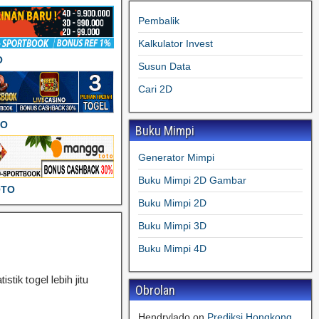
Pembalik
Kalkulator Invest
O
Susun Data
Cari 2D
TO
Buku Mimpi
Generator Mimpi
Buku Mimpi 2D Gambar
TO
Buku Mimpi 2D
Buku Mimpi 3D
Buku Mimpi 4D
ik togel lebih jitu
Obrolan
Hendrylado
on
Prediksi Hongkong