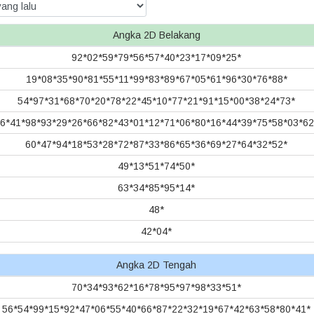
Angka 2D Belakang
92*02*59*79*56*57*40*23*17*09*25*
19*08*35*90*81*55*11*99*83*89*67*05*61*96*30*76*88*
54*97*31*68*70*20*78*22*45*10*77*21*91*15*00*38*24*73*
6*41*98*93*29*26*66*82*43*01*12*71*06*80*16*44*39*75*58*03*62
60*47*94*18*53*28*72*87*33*86*65*36*69*27*64*32*52*
49*13*51*74*50*
63*34*85*95*14*
48*
42*04*
Angka 2D Tengah
70*34*93*62*16*78*95*97*98*33*51*
56*54*99*15*92*47*06*55*40*66*87*22*32*19*67*42*63*58*80*41*