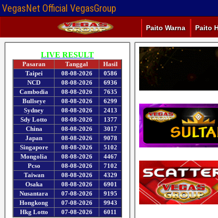
VegasNet Official VegasGroup
Paito Warna
Paito 