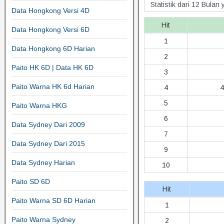
Data Hongkong Versi 4D
Hit
Data Hongkong Versi 6D
1
Data Hongkong 6D Harian
2
Paito HK 6D | Data HK 6D
3
Paito Warna HK 6d Harian
4
4
5
Paito Warna HKG
6
Data Sydney Dari 2009
7
Data Sydney Dari 2015
9
Data Sydney Harian
10
Paito SD 6D
Hit
Paito Warna SD 6D Harian
1
Paito Warna Sydney
2