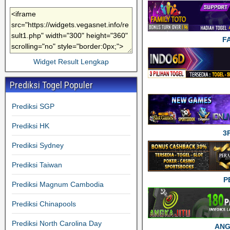
F
Widget Result Lengkap
Prediksi Togel Populer
Prediksi SGP
Prediksi HK
3
Prediksi Sydney
Prediksi Taiwan
P
Prediksi Magnum Cambodia
Prediksi Chinapools
Prediksi North Carolina Day
ANG