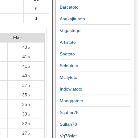
Barcatoto
6
1
Angkajitutoto
Vegastogel
Ekor
Artistoto
1
43
x
Sbototo
6
41
x
Selebtoto
8
41
x
0
40
x
Mcitytoto
3
37
x
Indowlatoto
5
35
x
Manggatoto
7
35
x
Scatter78
9
33
x
2
32
Sultan78
x
4
27
x
Vg78slot