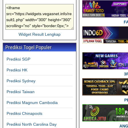
F
Widget Result Lengkap
Prediksi Togel Populer
Prediksi SGP
Prediksi HK
3
Prediksi Sydney
Prediksi Taiwan
P
Prediksi Magnum Cambodia
Prediksi Chinapools
Prediksi North Carolina Day
ANG