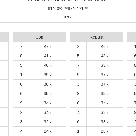
61*00*22*97*01*12*
57*
Cop
Kepala
7
47
2
46
x
x
8
41
5
43
x
x
5
40
7
38
x
x
1
39
9
37
x
x
0
38
3
37
x
x
6
35
8
35
x
x
9
34
0
34
x
x
2
34
4
33
x
x
3
32
6
33
x
x
4
24
1
28
x
x