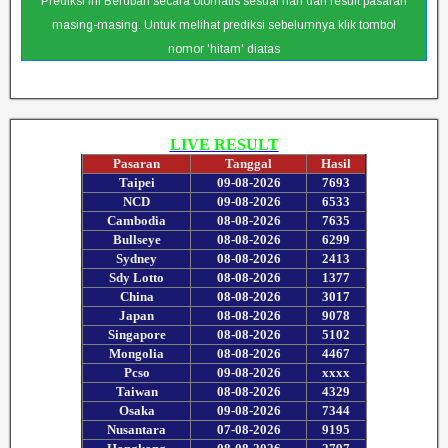
Prediksi Ini Berubah secara otomatis sesuai hari dan result pasaran
masing-masing. Untuk melihat prediksi sebelumnya klik tombol
nomor 'hitam' diatas