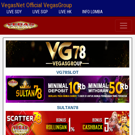
VegasNet Official VegasGroup
LIVE SDY
LIVE SGP
LIVE HK
INFO LOMBA
VG78SLOT
SULTAN78