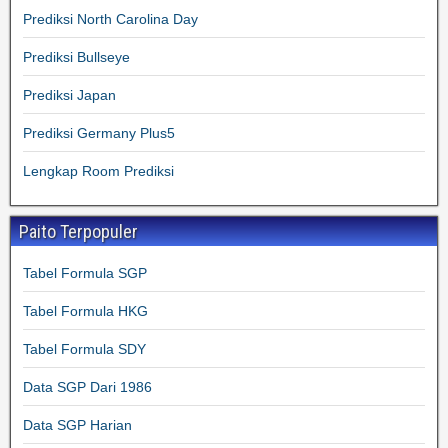
Prediksi North Carolina Day
Prediksi Bullseye
Prediksi Japan
Prediksi Germany Plus5
Lengkap Room Prediksi
Paito Terpopuler
Tabel Formula SGP
Tabel Formula HKG
Tabel Formula SDY
Data SGP Dari 1986
Data SGP Harian