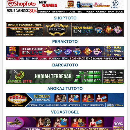
SHOPTOTO
PERAKTOTO
BARCATOTO
ANGKAJITUTOTO
VEGASTOGEL