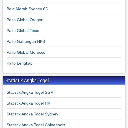
Bola Merah Sydney 6D
Paito Global Oregon
Paito Global Texas
Paito Gabungan HKB
Paito Global Morocco
Paito Lengkap
Statistik Angka Togel
Statistik Angka Togel SGP
Statistik Angka Togel HK
Statistik Angka Togel Sydney
Statistik Angka Togel Chinapools