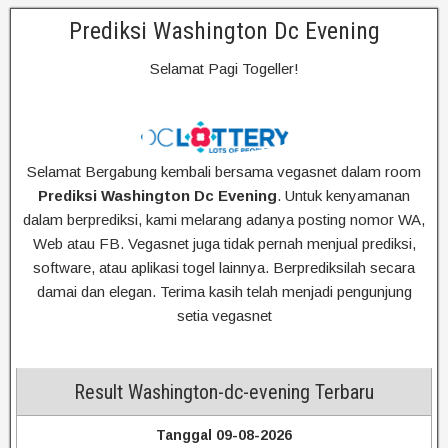
Prediksi Washington Dc Evening
Selamat Pagi Togeller!
Selamat Bergabung kembali bersama vegasnet dalam room
Prediksi Washington Dc Evening
. Untuk kenyamanan
dalam berprediksi, kami melarang adanya posting nomor WA,
Web atau FB. Vegasnet juga tidak pernah menjual prediksi,
software, atau aplikasi togel lainnya. Berprediksilah secara
damai dan elegan. Terima kasih telah menjadi pengunjung
setia vegasnet
Result Washington-dc-evening Terbaru
Tanggal 09-08-2026