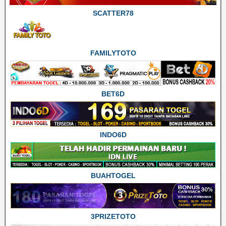
SCATTER78
FAMILYTOTO
BET6D
INDO6D
BUAHTOGEL
3PRIZETOTO