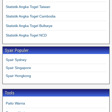
Statistik Angka Togel Taiwan
Statistik Angka Togel Cambodia
Statistik Angka Togel Bullseye
Statistik Angka Togel NCD
Syair Populer
Syair Sydney
Syair Singapore
Syair Hongkong
Tools
Paito Warna