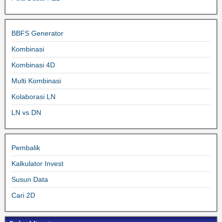
BBFS Generator
Kombinasi
Kombinasi 4D
Multi Kombinasi
Kolaborasi LN
LN vs DN
Pembalik
Kalkulator Invest
Susun Data
Cari 2D