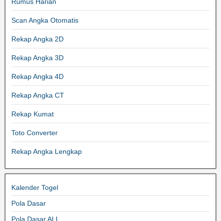
Rumus Harian
Scan Angka Otomatis
Rekap Angka 2D
Rekap Angka 3D
Rekap Angka 4D
Rekap Angka CT
Rekap Kumat
Toto Converter
Rekap Angka Lengkap
Kalender Togel
Pola Dasar
Pola Dasar ALL