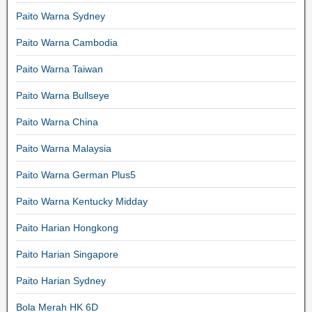
Paito Warna Sydney
Paito Warna Cambodia
Paito Warna Taiwan
Paito Warna Bullseye
Paito Warna China
Paito Warna Malaysia
Paito Warna German Plus5
Paito Warna Kentucky Midday
Paito Harian Hongkong
Paito Harian Singapore
Paito Harian Sydney
Bola Merah HK 6D