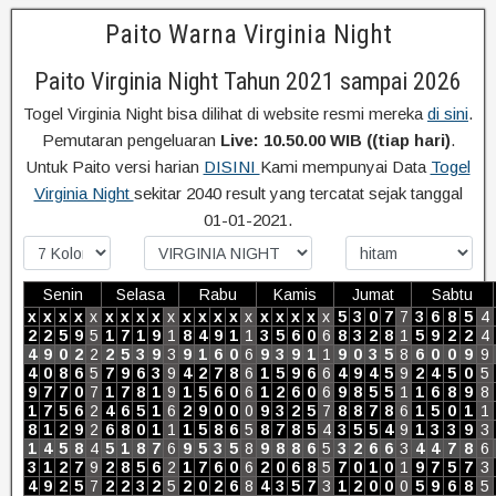
Paito Warna Virginia Night
Paito Virginia Night Tahun 2021 sampai 2026
Togel Virginia Night bisa dilihat di website resmi mereka
di sini
.
Pemutaran pengeluaran
Live: 10.50.00 WIB ((tiap hari)
.
Untuk Paito versi harian
DISINI
Kami mempunyai Data
Togel
Virginia Night
sekitar 2040 result yang tercatat sejak tanggal
01-01-2021.
Senin
Selasa
Rabu
Kamis
Jumat
Sabtu
x
x
x
x
x
x
x
x
x
x
x
x
x
x
x
x
x
x
x
x
5
3
0
7
7
3
6
8
5
4
2
2
5
9
5
1
7
1
9
1
8
4
9
1
1
3
5
6
0
6
8
3
2
8
1
5
9
2
2
4
4
9
0
2
2
2
5
3
9
3
9
1
6
0
6
9
3
9
1
1
9
0
3
5
8
6
0
0
9
9
4
0
8
6
5
7
9
6
3
9
4
2
7
8
6
1
5
9
6
6
4
9
4
5
9
2
4
5
0
5
9
7
7
0
7
1
7
8
1
9
1
5
6
0
6
1
2
6
0
6
9
8
5
5
1
1
6
8
9
8
1
7
5
6
2
4
6
5
1
6
2
9
0
0
0
9
3
2
5
7
8
8
7
8
6
1
5
0
1
1
8
1
2
9
2
6
8
0
1
1
1
5
8
6
5
8
7
8
5
4
3
5
5
4
9
1
3
3
9
3
1
4
5
8
4
5
1
8
7
6
9
5
3
5
8
9
8
8
6
5
3
2
6
6
3
4
4
7
8
6
3
1
2
7
9
2
8
5
6
2
1
7
6
0
6
2
0
6
8
5
7
0
1
0
1
9
7
5
7
3
4
9
2
5
7
2
2
3
2
5
2
0
2
6
8
4
3
5
7
3
1
2
0
0
0
5
9
6
8
5