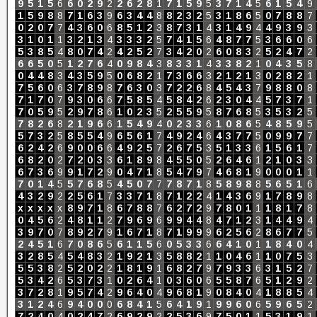
9
5
1
5
6
6
0
2
9
2
2
6
2
8
1
7
1
5
9
5
3
7
1
4
5
6
1
5
4
9
1
5
9
8
8
7
1
6
3
9
6
3
4
4
8
8
2
3
2
5
3
1
8
6
5
0
7
8
8
7
0
2
0
7
7
4
3
6
0
6
8
5
1
2
3
8
7
3
1
4
3
1
4
9
4
4
9
3
9
3
3
1
0
1
1
3
2
1
3
4
3
3
3
2
5
7
4
1
5
6
4
8
7
7
5
3
6
6
0
6
5
3
8
5
4
8
0
7
4
2
4
2
5
2
7
3
4
2
0
2
6
0
8
3
2
5
2
4
7
2
6
6
5
0
5
1
2
7
6
4
0
9
8
4
3
8
3
3
1
4
3
3
8
2
1
0
4
3
5
8
0
4
4
8
3
4
3
5
9
5
0
6
8
2
1
7
3
6
6
3
2
1
2
1
3
0
2
8
2
1
7
5
6
0
6
3
7
8
9
8
7
6
3
0
3
7
2
2
6
8
4
5
4
3
7
9
8
8
0
8
7
1
7
0
7
9
3
0
6
6
7
5
8
5
4
5
8
4
2
6
2
3
0
4
4
5
7
3
7
1
7
0
5
9
5
2
9
7
8
6
1
0
2
3
5
2
5
5
9
5
8
7
6
8
5
3
5
3
2
5
7
8
2
6
8
2
1
9
6
6
1
5
4
9
4
0
2
3
3
6
1
0
8
6
5
4
8
5
9
5
5
7
3
2
5
8
5
5
4
9
6
5
6
1
7
4
9
2
4
6
4
3
7
7
5
0
9
9
7
7
6
2
4
2
6
9
0
0
6
6
4
9
2
5
7
2
6
7
5
3
5
1
3
3
6
1
5
6
1
7
6
8
2
0
2
7
2
0
3
3
6
1
8
9
8
4
5
5
0
5
2
6
4
6
1
2
1
0
3
3
6
7
3
6
9
9
1
7
2
9
0
4
7
1
8
5
4
7
9
7
4
6
8
1
9
0
0
0
1
1
7
0
1
4
5
5
7
6
8
5
4
5
0
7
7
7
8
7
1
8
5
8
9
8
8
5
6
5
1
6
4
3
2
9
2
2
5
6
1
7
3
3
7
1
8
7
1
2
2
4
1
4
3
6
9
1
7
8
9
8
x
x
x
x
x
8
9
7
1
8
6
7
8
8
7
6
2
7
2
9
7
8
0
1
1
1
8
1
7
8
0
4
5
6
2
4
8
1
1
2
7
9
6
9
6
9
9
4
4
8
4
7
1
2
3
1
4
4
9
4
3
9
7
0
7
8
9
2
7
9
1
6
7
1
8
7
1
9
9
9
6
2
5
6
2
8
6
7
7
5
2
4
5
1
6
7
0
8
6
5
6
1
1
5
6
0
5
3
3
6
6
4
1
0
1
1
8
4
0
4
3
2
8
5
4
5
4
8
3
2
1
9
2
1
3
5
8
8
2
1
1
0
4
6
1
1
0
7
5
3
5
5
3
8
2
5
2
0
2
2
1
8
1
9
1
6
8
2
7
9
7
9
3
3
6
3
1
5
2
7
5
3
4
2
6
5
3
7
3
1
0
2
6
4
1
0
3
6
0
6
5
5
8
7
6
5
1
2
9
2
3
7
2
8
1
9
5
7
4
2
9
6
4
0
4
9
6
8
1
9
0
8
4
0
4
1
8
8
5
4
3
1
2
4
6
9
4
0
0
0
6
8
4
1
5
6
4
1
9
1
9
9
6
0
6
5
9
6
5
2
7
2
4
0
4
0
2
4
7
2
6
9
2
9
2
2
5
3
6
9
7
5
0
1
1
5
3
1
9
1