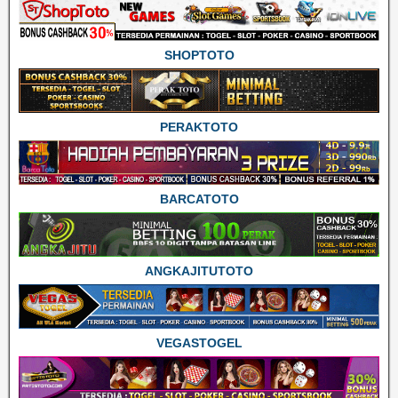
SHOPTOTO
PERAKTOTO
BARCATOTO
ANGKAJITUTOTO
VEGASTOGEL