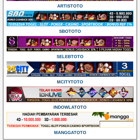
ARTISTOTO
SBOTOTO
SELEBTOTO
MCITYTOTO
INDOWLATOTO
MANGGATOTO