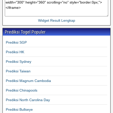
Widget Result Lengkap
Prediksi Togel Populer
Prediksi SGP
Prediksi HK
Prediksi Sydney
Prediksi Taiwan
Prediksi Magnum Cambodia
Prediksi Chinapools
Prediksi North Carolina Day
Prediksi Bullseye