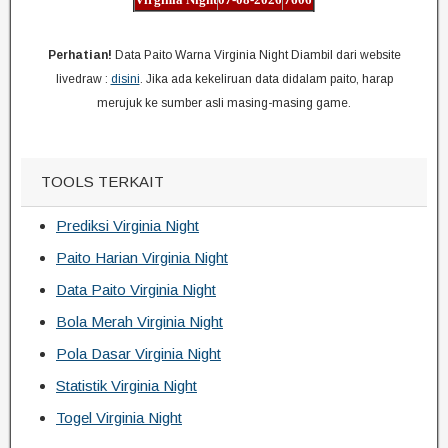
Perhatian!
Data Paito Warna Virginia Night Diambil dari website
livedraw :
disini
. Jika ada kekeliruan data didalam paito, harap
merujuk ke sumber asli masing-masing game.
TOOLS TERKAIT
Prediksi Virginia Night
Paito Harian Virginia Night
Data Paito Virginia Night
Bola Merah Virginia Night
Pola Dasar Virginia Night
Statistik Virginia Night
Togel Virginia Night