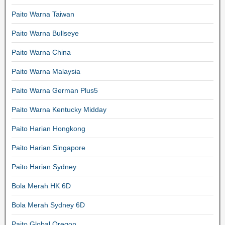
Paito Warna Taiwan
Paito Warna Bullseye
Paito Warna China
Paito Warna Malaysia
Paito Warna German Plus5
Paito Warna Kentucky Midday
Paito Harian Hongkong
Paito Harian Singapore
Paito Harian Sydney
Bola Merah HK 6D
Bola Merah Sydney 6D
Paito Global Oregon