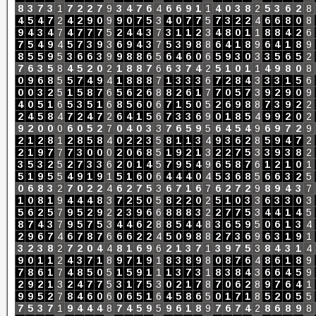
8
3
7
3
1
7
2
2
7
9
3
4
7
6
4
6
6
9
1
1
4
0
3
8
2
5
3
6
2
8
4
5
4
7
2
4
2
9
0
9
9
0
7
5
3
4
0
7
7
5
7
3
2
2
4
6
6
8
0
8
9
4
3
4
7
4
7
7
7
5
2
4
4
3
7
3
1
1
2
3
4
8
0
1
1
8
8
4
2
6
7
5
4
9
4
5
7
3
9
3
6
9
4
3
7
5
3
9
8
8
6
4
1
8
9
6
4
1
8
9
8
5
5
9
5
3
6
6
3
9
9
8
8
6
5
6
4
6
0
6
5
9
3
0
3
3
5
6
5
2
7
6
3
5
8
4
5
2
0
2
1
8
8
7
6
6
3
7
4
2
5
1
0
1
1
4
9
8
0
8
0
9
6
8
5
5
7
4
9
4
1
8
8
8
7
1
3
3
3
6
7
2
8
4
3
3
3
1
5
6
0
0
3
2
5
1
5
8
7
6
5
6
2
6
8
8
2
6
1
7
7
0
5
7
3
9
2
9
0
9
4
0
5
1
6
5
3
5
1
6
8
5
6
0
6
7
1
5
0
5
2
6
9
8
8
7
3
9
2
2
2
4
5
8
4
7
2
4
7
2
6
4
1
5
6
7
3
3
6
9
0
1
8
5
4
9
9
2
0
2
9
2
0
0
0
6
0
5
2
7
0
4
0
3
3
7
6
5
9
5
6
4
5
4
9
6
9
7
2
9
2
1
2
8
1
2
8
5
8
4
0
2
2
3
5
8
1
1
3
4
9
3
6
2
8
5
9
4
7
2
2
1
9
7
7
7
3
0
0
0
2
0
6
8
5
1
9
2
1
3
2
2
7
5
3
3
9
3
8
2
3
5
3
2
5
2
7
3
3
6
2
0
1
4
5
7
9
5
4
9
6
5
8
7
6
1
2
1
0
1
5
1
9
5
5
4
9
1
9
1
5
1
6
0
6
4
4
4
0
4
5
3
6
8
5
6
6
3
2
5
0
6
8
3
2
7
0
2
2
4
6
2
7
5
3
6
7
1
6
7
6
2
7
2
9
8
9
4
3
7
1
0
8
1
9
4
4
4
8
3
7
2
5
0
5
8
2
2
0
2
5
1
0
3
3
6
3
3
0
3
5
6
2
5
7
9
5
2
9
2
2
3
9
6
6
8
8
8
3
2
2
7
7
5
3
4
4
1
4
5
8
7
4
3
7
9
5
7
5
3
4
4
6
2
8
8
5
4
4
8
3
6
5
9
5
0
6
1
3
4
2
9
6
7
4
6
7
8
7
6
6
6
2
2
4
5
0
9
8
8
2
7
3
6
9
6
3
1
9
1
3
2
3
8
2
7
2
0
4
4
8
1
6
9
6
2
1
3
7
1
3
9
7
5
3
8
4
3
1
4
9
0
1
1
2
4
3
7
1
8
9
7
1
9
1
8
3
8
9
8
0
8
7
6
4
8
6
1
8
9
7
8
6
1
7
4
8
5
0
5
1
5
9
1
1
1
3
7
3
1
8
3
8
4
3
6
6
4
5
9
2
9
2
1
3
2
4
7
7
5
3
1
7
5
3
0
2
1
7
8
7
0
6
2
8
9
7
6
4
1
9
9
5
2
7
8
4
6
0
6
0
6
5
1
6
4
5
8
6
5
0
1
7
1
8
5
2
0
5
5
7
5
3
7
1
9
4
4
4
8
7
4
5
9
5
9
6
1
8
9
7
6
7
4
2
8
6
8
9
8