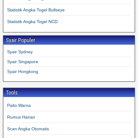
Statistik Angka Togel Bullseye
Statistik Angka Togel NCD
Syair Populer
Syair Sydney
Syair Singapore
Syair Hongkong
Tools
Paito Warna
Rumus Harian
Scan Angka Otomatis