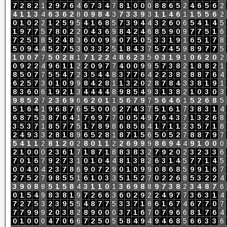
7
2
8
2
1
2
9
7
6
4
6
7
3
4
7
8
1
0
0
0
8
8
6
5
2
4
6
5
6
2
4
1
1
3
4
6
3
6
2
8
0
9
8
4
3
7
3
3
9
3
1
1
4
6
1
1
5
5
6
2
0
1
0
2
2
1
2
5
9
5
4
1
6
8
5
7
3
9
4
4
3
2
6
0
6
5
4
1
4
5
1
9
7
7
5
7
8
0
2
2
0
4
3
6
9
8
4
2
4
6
8
5
9
0
9
7
7
5
1
6
7
2
5
3
8
5
2
4
8
3
6
0
0
9
9
0
7
5
0
5
3
3
1
9
1
6
5
1
7
8
5
0
9
4
4
5
2
7
5
3
0
3
3
2
5
1
8
4
3
7
5
7
4
5
9
8
9
7
7
5
1
0
0
7
7
5
0
2
8
1
7
1
2
2
4
8
6
2
3
5
0
3
1
9
1
0
6
2
0
2
0
9
2
2
4
9
6
1
1
2
2
0
9
7
7
4
0
0
9
9
5
7
3
8
2
1
8
8
2
1
8
5
0
7
7
5
5
4
7
2
3
5
4
4
8
3
7
7
6
4
2
2
3
8
2
8
8
7
6
4
6
2
5
7
3
0
1
0
9
9
8
4
2
8
1
1
3
2
0
2
8
7
8
4
3
3
8
1
9
1
8
3
6
0
6
1
9
2
1
3
4
4
4
4
8
9
8
5
4
9
3
1
3
8
2
1
0
3
0
3
9
8
5
2
7
2
3
6
9
6
6
2
0
1
1
5
6
7
9
7
5
6
4
6
1
5
2
6
8
5
5
1
6
4
1
9
6
8
7
6
5
5
0
0
0
2
7
4
3
7
5
1
6
1
7
3
8
3
1
4
6
8
7
5
3
8
7
6
4
1
7
6
9
7
7
0
0
5
4
9
7
6
4
3
7
1
3
2
6
8
3
5
3
7
1
8
5
7
7
5
1
7
8
9
8
6
8
5
8
4
1
7
1
1
2
3
5
7
1
8
2
4
9
3
3
2
8
1
8
9
6
5
2
8
1
8
7
1
5
6
5
0
5
2
7
8
8
7
9
7
5
4
1
1
2
8
1
2
0
2
8
0
1
1
2
2
6
9
9
9
8
6
9
4
4
9
1
0
0
0
2
1
0
0
0
2
3
6
1
7
1
8
7
1
8
8
3
8
3
2
7
9
2
0
2
3
2
3
3
6
7
0
1
6
7
9
2
7
3
1
0
1
0
4
4
8
1
3
8
2
6
3
1
4
5
7
7
1
4
5
0
0
4
0
4
2
3
7
8
6
9
0
7
2
9
0
1
0
9
9
0
8
6
8
5
9
9
1
6
7
2
7
5
2
7
9
8
5
5
1
6
1
0
3
3
5
1
5
2
7
0
2
2
6
8
5
3
2
2
4
3
9
0
8
8
5
1
5
8
4
3
1
1
0
1
3
6
9
8
8
9
7
3
8
2
3
4
8
7
6
0
1
5
4
9
8
3
8
1
9
7
2
6
6
3
6
0
2
9
2
2
4
9
7
7
3
6
3
1
4
7
2
7
5
3
2
3
9
5
5
4
8
7
7
5
3
3
7
1
8
6
1
6
7
4
6
7
7
0
7
7
7
9
9
9
2
0
3
8
2
8
9
0
0
0
3
7
1
6
7
0
7
9
6
6
8
1
7
6
4
0
1
0
0
0
4
7
0
6
6
7
2
5
0
5
5
8
4
9
4
9
4
6
8
5
6
6
3
3
6