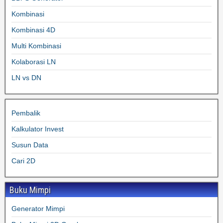
Kombinasi
Kombinasi 4D
Multi Kombinasi
Kolaborasi LN
LN vs DN
Pembalik
Kalkulator Invest
Susun Data
Cari 2D
Buku Mimpi
Generator Mimpi