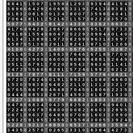
6
6
4
1
5
1
5
0
7
7
1
9
5
8
4
1
2
9
3
3
9
3
9
4
4
4
1
5
4
9
3
6
9
6
6
6
4
2
9
2
6
0
6
8
5
3
3
1
9
1
7
4
1
3
4
8
3
8
1
9
6
1
8
3
2
0
8
1
6
7
0
1
3
4
7
8
0
0
7
7
3
5
9
8
8
4
0
4
1
5
7
0
6
4
1
8
1
1
1
2
5
2
1
6
7
1
1
5
7
3
0
2
2
2
4
3
5
7
0
7
5
0
7
7
5
6
4
3
2
5
8
1
4
2
6
4
3
3
6
9
0
3
6
2
8
6
6
3
2
5
4
1
7
6
4
9
4
2
8
1
2
8
6
7
4
8
6
6
8
5
9
5
1
7
8
9
7
3
3
6
7
9
1
8
9
1
5
5
4
9
8
0
4
7
2
0
2
2
9
2
0
9
9
4
4
0
1
4
0
4
6
1
3
4
7
1
3
8
9
8
1
9
7
2
9
8
2
9
9
9
9
6
3
1
4
3
6
9
7
7
4
5
8
7
6
5
1
3
6
9
2
9
1
1
2
8
2
4
1
5
9
7
1
0
1
1
2
0
6
6
4
1
0
0
0
4
2
7
3
1
1
4
0
6
6
0
6
7
6
4
5
2
5
5
1
0
2
8
7
6
2
5
1
4
5
5
3
2
5
7
1
9
6
3
9
7
6
4
6
1
6
7
1
8
9
7
7
0
0
0
2
2
0
9
9
3
9
0
0
0
6
6
0
0
0
9
0
8
9
8
4
8
8
1
9
2
4
4
9
4
9
5
1
1
2
6
7
9
1
1
7
0
2
0
2
9
5
4
3
7
9
6
3
6
9
1
1
4
1
5
2
4
7
2
9
5
5
6
0
6
8
2
9
1
1
5
7
2
4
6
1
9
9
2
2
6
2
1
2
3
8
1
2
9
2
7
8
7
7
5
8
1
1
1
2
7
1
5
9
5
5
7
7
6
4
0
4
3
1
4
9
7
2
0
2
7
6
2
4
6
0
1
9
1
1
9
9
3
3
6
1
0
8
8
7
4
6
6
0
6
1
5
3
0
3
9
8
3
8
2
6
4
8
2
1
2
1
1
0
1
1
3
1
2
3
3
2
1
7
8
6
7
0
5
5
6
6
7
8
6
4
6
4
8
3
7
0
4
5
9
1
8
0
6
6
2
2
3
5
8
0
4
4
4
8
8
8
5
3
8
2
6
7
1
8
4
5
9
3
3
6
1
8
7
6
1
9
3
0
3
7
4
2
7
9
1
0
6
8
5
9
7
7
9
7
6
6
8
2
1
1
8
0
3
3
1
7
7
5
3
9
4
7
8
6
8
8
3
4
7
0
4
3
5
8
8
2
5
8
4
3
3
7
6
4
9
4
0
1
1
7
2
2
4
6
0
6
7
9
7
8
8
0
0
0
0
0
8
2
1
6
6
0
3
3
2
8
9
5
5
0
6
7
1
8
9
6
3
7
1
6
4
8
9
8
0
7
0
8
8
1
6
0
3
3
3
9
9
0
9
4
9
3
2
5
8
1
9
5
5
3
6
5
6
2
3
5
5
8
4
3
0
0
5
5
3
9
2
4
6
5
2
2
8
1
9
3
1
3
4
8
8
0
0
0
6
5
3
7
1
6
2
6
6
3
3
5
9
4
4
3
4
3
5
8
2
5
7
0
7
0
2
6
5
2
3
3
1
0
1
6
3
6
4
1
4
2
7
3
1