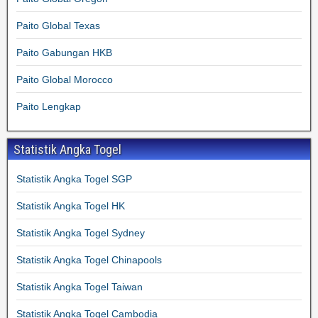
Paito Global Texas
Paito Gabungan HKB
Paito Global Morocco
Paito Lengkap
Statistik Angka Togel
Statistik Angka Togel SGP
Statistik Angka Togel HK
Statistik Angka Togel Sydney
Statistik Angka Togel Chinapools
Statistik Angka Togel Taiwan
Statistik Angka Togel Cambodia