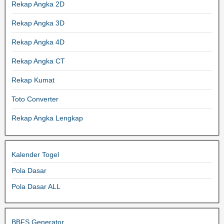
Rekap Angka 2D
Rekap Angka 3D
Rekap Angka 4D
Rekap Angka CT
Rekap Kumat
Toto Converter
Rekap Angka Lengkap
Kalender Togel
Pola Dasar
Pola Dasar ALL
BBFS Generator