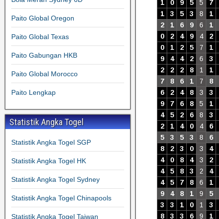
1
0
9
5
5
7
1
3
5
3
8
1
Paito Global Oregon
2
1
6
9
6
1
0
2
4
9
4
2
Paito Global Texas
0
1
2
5
7
1
Paito Gabungan HKB
9
4
4
2
6
3
2
2
2
8
1
1
Paito Global Morocco
7
8
6
1
7
8
Paito Lengkap
6
2
4
8
3
3
9
7
6
8
5
1
4
5
2
6
8
3
Statistik Angka Togel
2
1
4
0
4
6
5
3
5
3
8
6
Statistik Angka Togel SGP
8
2
3
0
3
4
4
0
8
4
3
2
Statistik Angka Togel HK
4
5
8
3
2
4
Statistik Angka Togel Sydney
4
5
7
8
6
1
9
4
8
1
9
5
Statistik Angka Togel Chinapools
3
3
1
0
1
3
8
3
3
6
9
1
Statistik Angka Togel Taiwan