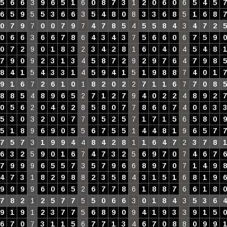
5
6
6
3
9
6
5
1
6
0
8
7
3
1
2
0
6
0
6
5
4
5
7
6
5
9
5
5
3
6
6
3
5
4
8
0
8
3
3
6
8
5
1
6
8
7
0
7
9
7
0
0
7
9
7
4
7
8
5
4
5
5
8
4
3
4
7
2
5
0
6
6
3
6
6
7
8
6
4
3
4
3
7
5
6
6
0
6
7
5
9
0
0
7
2
9
0
1
8
3
2
3
4
2
8
1
6
0
4
0
4
5
4
8
1
7
9
0
9
2
3
1
3
4
5
8
7
2
9
2
9
7
6
4
7
9
8
5
8
4
1
5
4
3
3
1
4
5
9
4
1
5
1
9
8
8
7
4
0
1
7
9
1
6
7
2
6
1
0
1
8
2
0
2
2
7
1
1
6
7
7
0
8
5
8
8
5
4
8
9
6
5
2
7
1
2
7
9
4
0
2
2
4
8
9
2
7
0
5
6
2
0
4
6
2
8
5
8
0
7
7
8
6
6
7
4
0
6
3
3
5
3
0
3
2
0
0
7
7
9
5
2
5
7
1
7
1
5
6
5
8
0
9
5
1
8
9
6
9
0
5
5
6
7
5
5
1
4
4
8
1
9
6
5
7
7
7
5
7
3
1
9
9
4
4
8
4
2
8
1
1
6
4
7
2
3
7
8
1
6
3
2
5
9
0
1
6
7
4
7
3
2
5
6
9
7
0
7
4
6
7
6
7
9
9
9
6
5
5
7
3
5
7
9
6
6
8
9
7
0
7
1
4
9
8
4
7
3
1
8
2
9
8
8
2
3
5
8
4
3
1
5
1
6
8
1
9
6
9
9
9
9
6
0
6
5
2
6
7
7
8
6
1
8
8
7
6
6
1
8
0
7
8
2
1
2
5
7
7
5
5
0
6
6
3
0
1
8
4
3
5
3
6
4
9
1
9
1
2
3
7
7
5
6
8
9
0
9
4
1
9
3
3
9
1
5
0
6
7
0
7
3
1
1
5
6
7
7
1
3
4
6
7
0
8
8
0
9
9
1