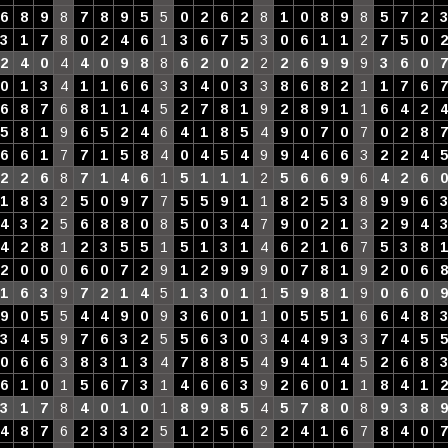
6
8
9
8
7
8
9
5
5
0
2
6
2
8
1
0
8
9
8
5
7
2
3
3
1
7
8
0
2
4
6
1
3
6
7
5
3
0
6
1
1
2
7
5
0
2
2
4
0
4
4
0
9
8
8
6
2
0
2
2
2
6
9
9
9
3
6
0
7
0
1
3
4
1
1
6
6
3
3
4
0
3
3
8
6
8
2
1
1
7
6
7
6
8
7
6
8
1
1
4
5
2
7
8
1
9
2
8
9
1
1
6
4
2
4
5
8
1
9
6
5
2
4
6
4
1
8
5
4
9
0
7
0
7
0
2
8
7
6
6
1
7
7
1
5
8
4
0
4
5
4
9
9
4
6
6
3
2
2
4
5
2
2
6
8
7
1
4
6
1
5
1
1
1
2
5
6
6
9
6
4
2
6
0
1
8
3
2
5
0
9
7
7
5
5
9
1
1
8
2
5
3
8
9
9
6
3
4
3
2
5
6
8
8
0
8
5
0
3
4
7
9
0
2
1
3
2
9
4
3
4
2
8
1
2
3
5
5
1
5
1
3
1
4
6
2
1
6
7
5
3
8
1
2
0
0
0
6
0
7
2
9
1
2
9
9
9
0
7
8
1
9
2
0
6
8
1
6
3
9
7
2
1
4
5
1
3
0
1
1
5
9
8
1
9
0
6
0
9
9
0
5
5
4
4
9
0
9
3
6
0
1
1
0
5
5
1
6
6
4
8
3
3
4
5
9
7
6
3
2
5
5
6
3
0
3
4
4
9
3
3
7
4
5
5
0
6
6
3
8
3
1
3
4
7
8
8
5
4
9
4
1
4
5
2
6
8
3
6
1
0
1
5
6
7
3
1
4
6
6
3
9
2
6
0
1
1
8
4
1
2
3
1
7
8
4
0
1
0
1
8
9
8
5
4
5
7
8
0
8
9
3
8
9
4
8
7
6
2
3
3
2
5
1
2
5
6
2
2
4
1
6
7
8
4
0
7