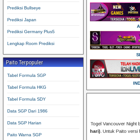
Prediksi Bullseye
Prediksi Japan
A
Prediksi Germany Plus5
Lengkap Room Prediksi
S
Paito Terpopuler
Tabel Formula SGP
IN
Tabel Formula HKG
Tabel Formula SDY
Data SGP Dari 1986
Data SGP Harian
Togel Vancouver Night b
hari)
. Untuk Paito versi
Paito Warna SGP