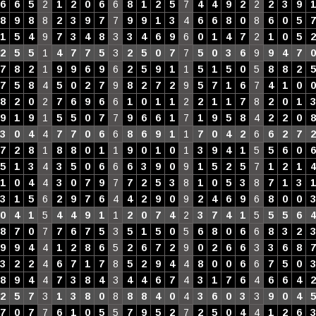
6
6
5
2
1
2
0
6
6
8
1
2
5
7
4
4
9
2
2
2
3
9
1
8
9
8
8
2
3
9
7
7
9
9
1
3
4
6
6
8
0
8
6
0
5
7
1
5
4
9
7
3
4
8
3
3
4
6
9
6
0
1
4
7
2
1
0
5
2
2
5
5
1
4
7
7
5
3
2
5
0
7
7
5
0
3
6
9
9
4
7
0
7
8
2
1
9
9
6
9
6
2
5
9
1
1
5
1
5
0
5
8
8
2
5
7
5
8
4
5
0
2
7
9
8
2
7
2
9
5
7
1
6
7
4
1
0
0
8
2
0
2
7
6
9
6
6
1
0
1
1
2
2
1
1
7
8
2
0
1
3
9
1
9
1
5
5
0
7
7
9
6
6
1
7
1
9
5
8
4
2
2
0
8
3
0
4
4
7
7
0
6
6
8
6
9
1
1
7
0
4
2
6
6
2
7
2
7
2
8
1
8
8
0
1
1
9
0
1
0
1
3
9
4
1
5
5
6
0
6
5
1
3
4
3
5
0
6
6
6
3
9
0
9
1
5
2
5
7
1
2
1
4
1
0
4
4
3
0
7
9
7
7
2
5
3
8
1
0
5
3
8
7
1
3
1
3
1
5
6
2
9
7
6
4
4
2
9
0
9
2
4
6
9
6
8
0
0
3
0
4
1
5
4
4
9
1
1
2
0
7
4
2
3
7
4
1
5
5
5
6
4
8
7
0
7
7
6
7
5
3
5
1
5
0
5
6
8
0
6
6
8
3
2
3
9
9
4
4
1
2
8
6
5
2
6
7
2
9
0
2
6
6
3
3
6
8
7
3
2
2
4
6
7
1
7
8
5
2
9
4
4
8
0
0
6
6
7
5
0
3
8
9
4
4
7
3
8
4
3
4
4
6
7
4
3
1
7
6
4
6
6
4
2
2
5
7
3
1
3
8
0
8
8
8
4
0
4
3
6
0
3
3
9
0
4
5
7
0
7
7
6
1
0
5
5
7
9
5
2
7
2
5
0
4
4
1
2
6
3