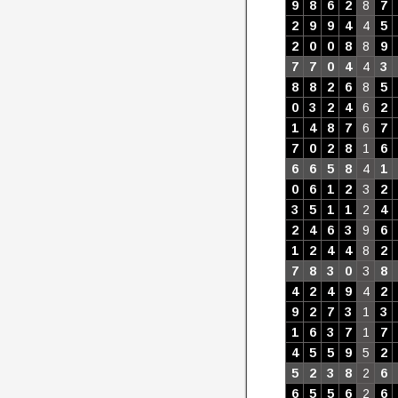
9
8
6
2
8
7
2
9
9
4
4
5
2
0
0
8
8
9
7
7
0
4
4
3
8
8
2
6
8
5
0
3
2
4
6
2
1
4
8
7
6
7
7
0
2
8
1
6
6
6
5
8
4
1
0
6
1
2
3
2
3
5
1
1
2
4
2
4
6
3
9
6
1
2
4
4
8
2
7
8
3
0
3
8
4
2
4
9
4
2
9
2
7
3
1
3
1
6
3
7
1
7
4
5
5
9
5
2
5
2
3
8
2
6
6
5
5
6
2
6