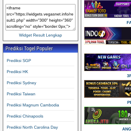
F
Widget Result Lengkap
Prediksi Togel Populer
Prediksi SGP
Prediksi HK
3
Prediksi Sydney
Prediksi Taiwan
P
Prediksi Magnum Cambodia
Prediksi Chinapools
Prediksi North Carolina Day
ANG