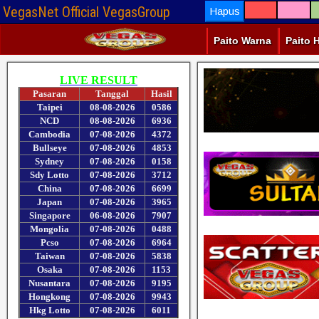
VegasNet Official VegasGroup
Hapus
Paito Warna
Paito 