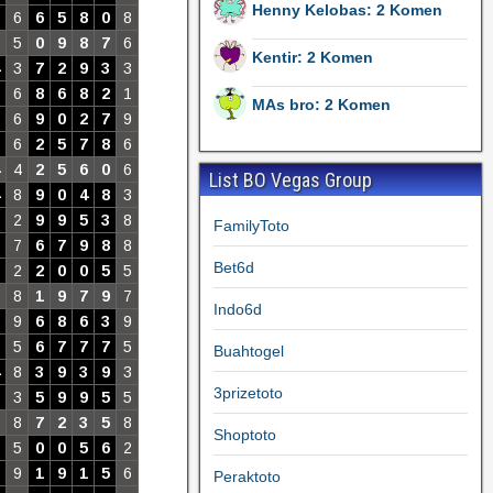
Henny Kelobas: 2 Komen
6
6
5
8
0
8
5
0
9
8
7
6
Kentir: 2 Komen
3
7
2
9
3
3
6
8
6
8
2
1
MAs bro: 2 Komen
6
9
0
2
7
9
6
2
5
7
8
6
4
2
5
6
0
6
List BO Vegas Group
8
9
0
4
8
3
2
9
9
5
3
8
FamilyToto
7
6
7
9
8
8
Bet6d
2
2
0
0
5
5
8
1
9
7
9
7
Indo6d
9
6
8
6
3
9
5
6
7
7
7
5
Buahtogel
8
3
9
3
9
3
3prizetoto
3
5
9
9
5
5
8
7
2
3
5
8
Shoptoto
5
0
0
5
6
2
9
1
9
1
5
6
Peraktoto