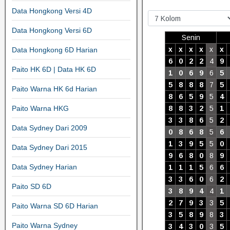
Data Hongkong Versi 4D
Data Hongkong Versi 6D
Senin
x
x
x
x
x
x
Data Hongkong 6D Harian
6
0
2
2
4
9
Paito HK 6D | Data HK 6D
1
0
6
9
6
5
5
8
8
8
7
5
Paito Warna HK 6d Harian
8
6
5
9
5
4
Paito Warna HKG
8
8
3
2
5
1
3
3
8
6
5
2
Data Sydney Dari 2009
0
8
6
8
5
6
1
3
9
5
5
0
Data Sydney Dari 2015
9
6
8
0
8
9
Data Sydney Harian
1
1
1
5
6
6
3
3
6
0
6
2
Paito SD 6D
3
8
9
4
4
1
2
7
9
3
3
5
Paito Warna SD 6D Harian
3
5
8
9
8
3
Paito Warna Sydney
3
4
3
0
3
5