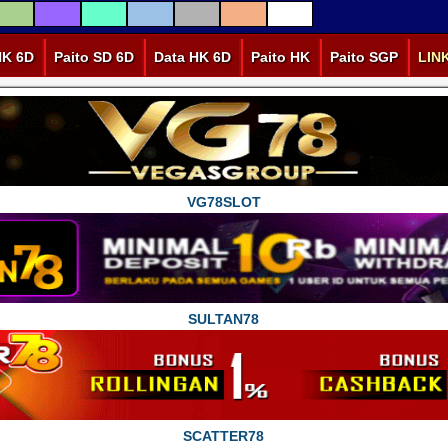
HK 6D
Paito SD 6D
Data HK 6D
Paito HK
Paito SGP
LIN
VG78SLOT
SULTAN78
SCATTER78