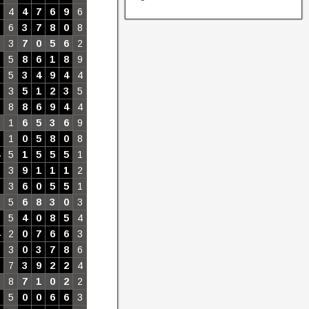
4
4
7
6
9
6
6
3
7
8
0
8
3
7
0
5
6
2
5
8
6
1
8
9
5
3
4
9
4
4
3
5
1
2
3
5
8
8
6
9
4
4
1
6
5
3
6
9
1
0
5
8
0
8
5
1
5
5
5
1
3
9
1
1
1
2
3
6
0
5
5
1
5
6
8
3
0
3
5
4
0
8
5
4
2
0
7
6
6
3
3
0
3
7
8
6
7
3
9
2
2
4
8
7
1
0
2
2
5
0
0
6
6
3