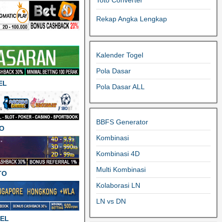
Toto Converter
Rekap Angka Lengkap
Kalender Togel
Pola Dasar
EL
Pola Dasar ALL
BBFS Generator
O
Kombinasi
Kombinasi 4D
Multi Kombinasi
TO
Kolaborasi LN
LN vs DN
EL