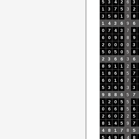
5
3
4
2
6
3
1
3
7
5
3
2
3
5
8
1
9
8
1
4
3
6
9
6
0
7
4
3
7
8
6
0
9
8
8
9
2
0
0
0
0
3
5
0
5
0
5
8
2
3
6
6
3
6
8
9
1
1
2
1
1
8
6
8
5
7
6
0
1
6
7
7
5
3
6
6
3
3
9
8
8
6
5
7
1
2
0
5
5
1
0
6
6
8
5
6
2
6
0
2
2
5
8
1
4
5
9
7
4
8
1
7
8
5
5
4
9
4
4
8