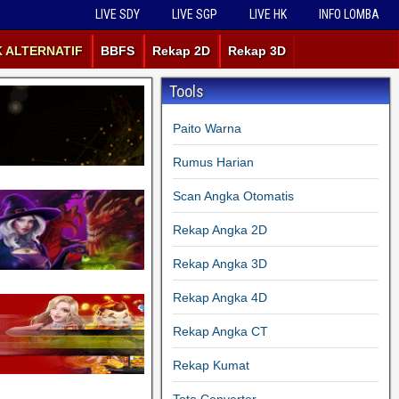
LIVE SDY
LIVE SGP
LIVE HK
INFO LOMBA
K ALTERNATIF
BBFS
Rekap 2D
Rekap 3D
Tools
Paito Warna
Rumus Harian
Scan Angka Otomatis
Rekap Angka 2D
Rekap Angka 3D
Rekap Angka 4D
Rekap Angka CT
Rekap Kumat