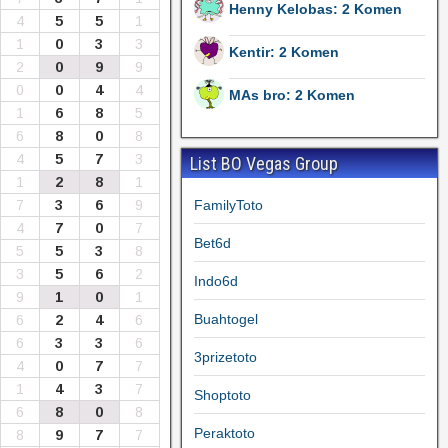
Henny Kelobas: 2 Komen
4
5
5
1
1
0
3
3
Kentir: 2 Komen
2
0
9
9
0
0
4
4
MAs bro: 2 Komen
1
6
8
5
6
8
0
8
4
5
7
3
List BO Vegas Group
1
2
8
1
7
3
6
9
FamilyToto
4
7
0
7
Bet6d
5
5
3
8
3
5
6
2
Indo6d
9
1
0
1
Buahtogel
6
2
4
6
6
3
3
6
3prizetoto
4
0
7
7
1
4
3
7
Shoptoto
6
8
0
8
Peraktoto
8
9
7
7