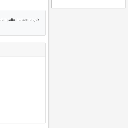
dalam paito, harap merujuk