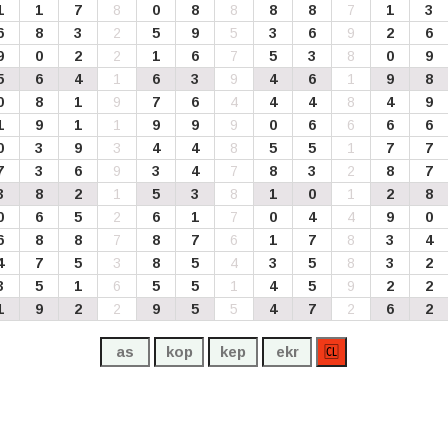
1
1
7
8
0
8
8
8
8
7
1
3
6
8
3
2
5
9
5
3
6
9
2
6
9
0
2
2
1
6
7
5
3
8
0
9
5
6
4
1
6
3
9
4
6
1
9
8
0
8
1
9
7
6
4
4
4
8
4
9
1
9
1
1
9
9
9
0
6
6
6
6
0
3
9
3
4
4
8
5
5
1
7
7
7
3
6
9
3
4
7
8
3
2
8
7
3
8
2
1
5
3
8
1
0
1
2
8
0
6
5
2
6
1
7
0
4
4
9
0
6
8
8
7
8
7
6
1
7
8
3
4
4
7
5
3
8
5
4
3
5
8
3
2
3
5
1
6
5
5
1
4
5
9
2
2
1
9
2
2
9
5
5
4
7
2
6
2