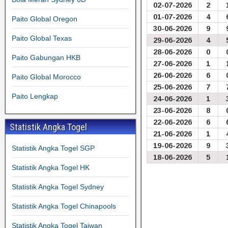
02-07-2026
2
01-07-2026
4
Paito Global Oregon
30-06-2026
9
Paito Global Texas
29-06-2026
4
28-06-2026
0
Paito Gabungan HKB
27-06-2026
1
26-06-2026
6
Paito Global Morocco
25-06-2026
7
Paito Lengkap
24-06-2026
1
23-06-2026
8
22-06-2026
6
Statistik Angka Togel
21-06-2026
1
19-06-2026
9
Statistik Angka Togel SGP
18-06-2026
5
Statistik Angka Togel HK
Statistik Angka Togel Sydney
Statistik Angka Togel Chinapools
Statistik Angka Togel Taiwan