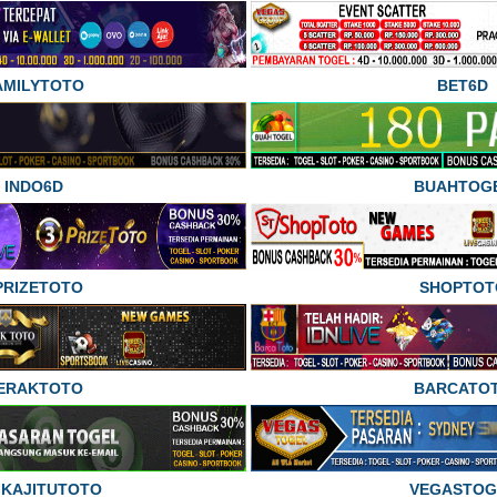
AMILYTOTO
BET6D
INDO6D
BUAHTOG
PRIZETOTO
SHOPTOT
ERAKTOTO
BARCATO
KAJITUTOTO
VEGASTOG