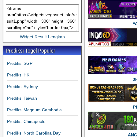
F
Widget Result Lengkap
Prediksi Togel Populer
Prediksi SGP
Prediksi HK
3
Prediksi Sydney
Prediksi Taiwan
P
Prediksi Magnum Cambodia
Prediksi Chinapools
Prediksi North Carolina Day
ANG