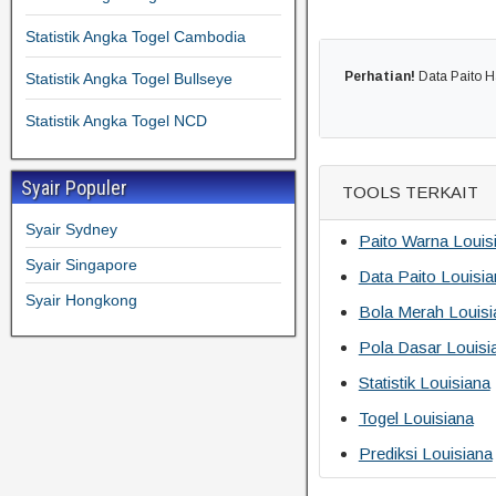
Statistik Angka Togel Cambodia
Perhatian!
Data Paito Ha
Statistik Angka Togel Bullseye
Statistik Angka Togel NCD
Syair Populer
TOOLS TERKAIT
Syair Sydney
Paito Warna Louis
Syair Singapore
Data Paito Louisia
Syair Hongkong
Bola Merah Louisi
Pola Dasar Louisi
Statistik Louisiana
Togel Louisiana
Prediksi Louisiana