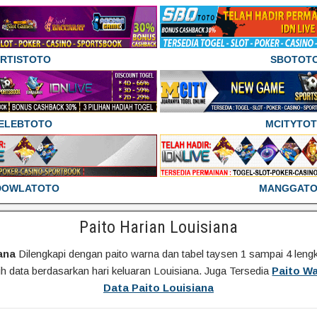
RTISTOTO
SBOTOT
ELEBTOTO
MCITYTO
DOWLATOTO
MANGGATO
Paito Harian Louisiana
ana
Dilengkapi dengan paito warna dan tabel taysen 1 sampai 4 leng
ih data berdasarkan hari keluaran Louisiana. Juga Tersedia
Paito Wa
Data Paito Louisiana