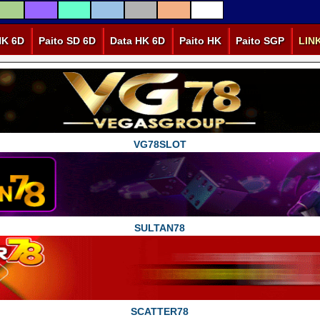
HK 6D
Paito SD 6D
Data HK 6D
Paito HK
Paito SGP
LIN
VG78SLOT
SULTAN78
SCATTER78