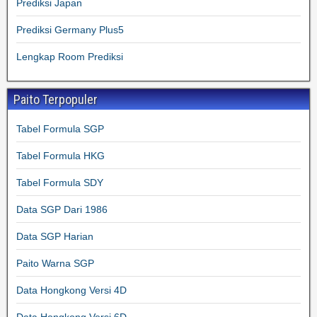
Prediksi Japan
Prediksi Germany Plus5
Lengkap Room Prediksi
Paito Terpopuler
Tabel Formula SGP
Tabel Formula HKG
Tabel Formula SDY
Data SGP Dari 1986
Data SGP Harian
Paito Warna SGP
Data Hongkong Versi 4D