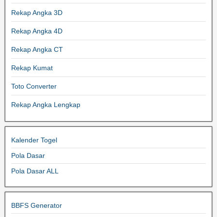
Rekap Angka 3D
Rekap Angka 4D
Rekap Angka CT
Rekap Kumat
Toto Converter
Rekap Angka Lengkap
Kalender Togel
Pola Dasar
Pola Dasar ALL
BBFS Generator