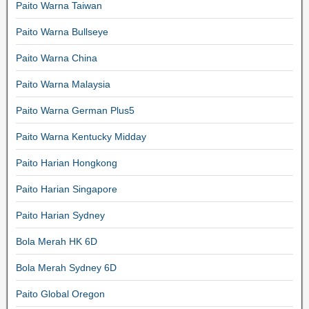
Paito Warna Taiwan
Paito Warna Bullseye
Paito Warna China
Paito Warna Malaysia
Paito Warna German Plus5
Paito Warna Kentucky Midday
Paito Harian Hongkong
Paito Harian Singapore
Paito Harian Sydney
Bola Merah HK 6D
Bola Merah Sydney 6D
Paito Global Oregon