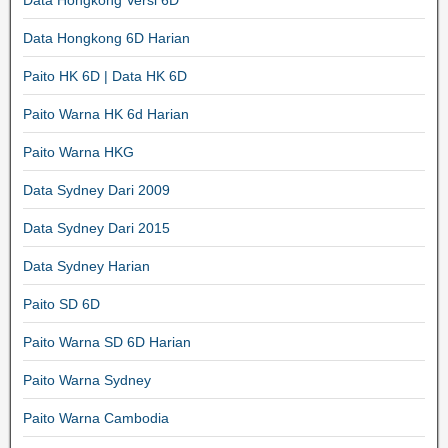
Data Hongkong Versi 6D
Data Hongkong 6D Harian
Paito HK 6D | Data HK 6D
Paito Warna HK 6d Harian
Paito Warna HKG
Data Sydney Dari 2009
Data Sydney Dari 2015
Data Sydney Harian
Paito SD 6D
Paito Warna SD 6D Harian
Paito Warna Sydney
Paito Warna Cambodia