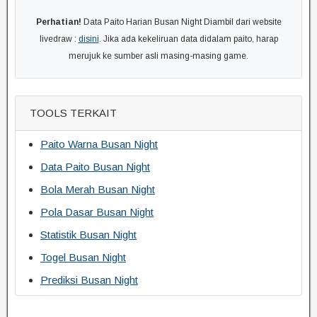
Perhatian!
Data Paito Harian Busan Night Diambil dari website
livedraw :
disini
. Jika ada kekeliruan data didalam paito, harap
merujuk ke sumber asli masing-masing game.
TOOLS TERKAIT
Paito Warna Busan Night
Data Paito Busan Night
Bola Merah Busan Night
Pola Dasar Busan Night
Statistik Busan Night
Togel Busan Night
Prediksi Busan Night