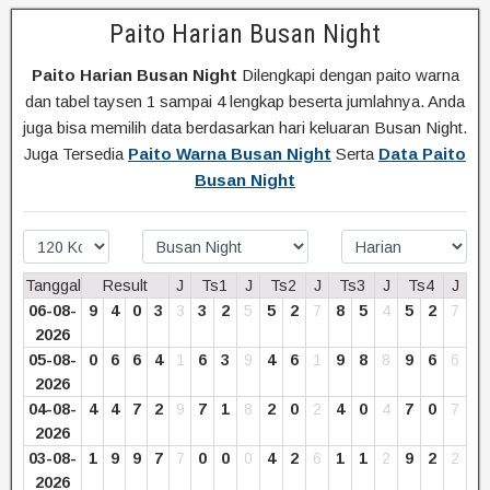
Paito Harian Busan Night
Paito Harian Busan Night
Dilengkapi dengan paito warna
dan tabel taysen 1 sampai 4 lengkap beserta jumlahnya. Anda
juga bisa memilih data berdasarkan hari keluaran Busan Night.
Juga Tersedia
Paito Warna Busan Night
Serta
Data Paito
Busan Night
Tanggal
Result
J
Ts1
J
Ts2
J
Ts3
J
Ts4
J
06-08-
9
4
0
3
3
3
2
5
5
2
7
8
5
4
5
2
7
2026
05-08-
0
6
6
4
1
6
3
9
4
6
1
9
8
8
9
6
6
2026
04-08-
4
4
7
2
9
7
1
8
2
0
2
4
0
4
7
0
7
2026
03-08-
1
9
9
7
7
0
0
0
4
2
6
1
1
2
9
2
2
2026