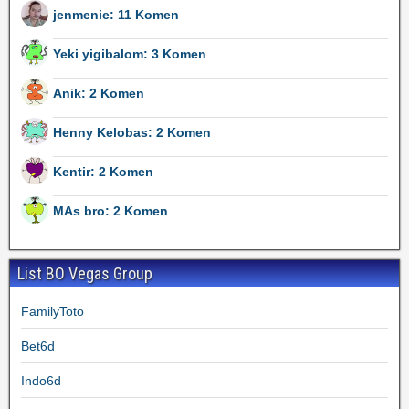
jenmenie: 11 Komen
Yeki yigibalom: 3 Komen
Anik: 2 Komen
Henny Kelobas: 2 Komen
Kentir: 2 Komen
MAs bro: 2 Komen
List BO Vegas Group
FamilyToto
Bet6d
Indo6d