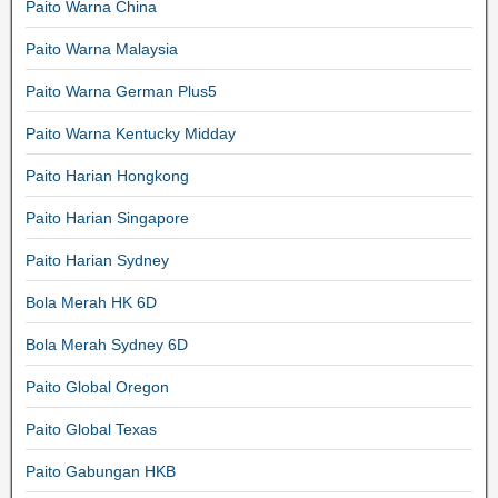
Paito Warna China
Paito Warna Malaysia
Paito Warna German Plus5
Paito Warna Kentucky Midday
Paito Harian Hongkong
Paito Harian Singapore
Paito Harian Sydney
Bola Merah HK 6D
Bola Merah Sydney 6D
Paito Global Oregon
Paito Global Texas
Paito Gabungan HKB