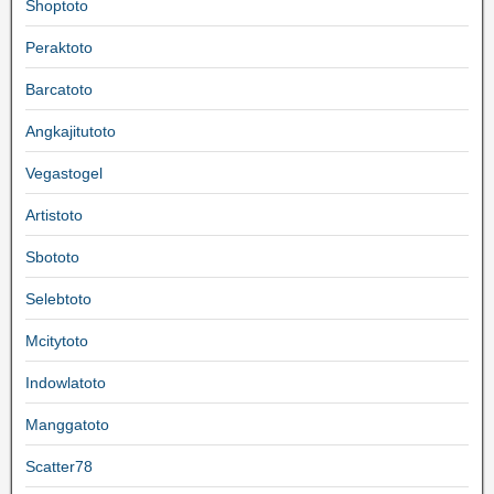
Shoptoto
Peraktoto
Barcatoto
Angkajitutoto
Vegastogel
Artistoto
Sbototo
Selebtoto
Mcitytoto
Indowlatoto
Manggatoto
Scatter78