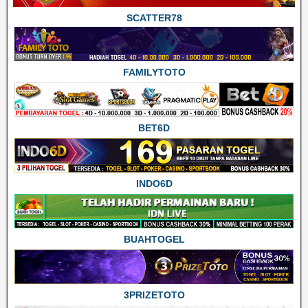
SCATTER78
FAMILYTOTO
BET6D
INDO6D
BUAHTOGEL
3PRIZETOTO