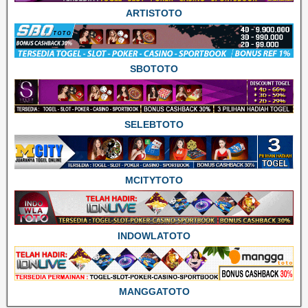
ARTISTOTO
SBOTOTO
SELEBTOTO
MCITYTOTO
INDOWLATOTO
MANGGATOTO