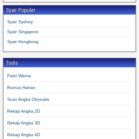
Syair Populer
Syair Sydney
Syair Singapore
Syair Hongkong
Tools
Paito Warna
Rumus Harian
Scan Angka Otomatis
Rekap Angka 2D
Rekap Angka 3D
Rekap Angka 4D