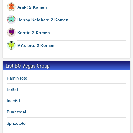
Anik: 2 Komen
Henny Kelobas: 2 Komen
Kentir: 2 Komen
MAs bro: 2 Komen
List BO Vegas Group
FamilyToto
Bet6d
Indo6d
Buahtogel
3prizetoto