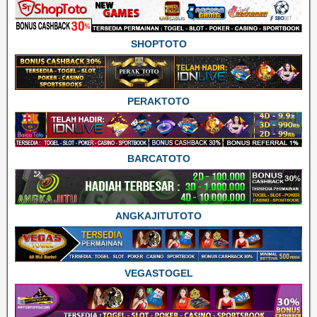
SHOPTOTO
PERAKTOTO
BARCATOTO
ANGKAJITUTOTO
VEGASTOGEL