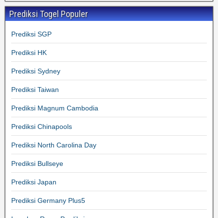
Prediksi Togel Populer
Prediksi SGP
Prediksi HK
Prediksi Sydney
Prediksi Taiwan
Prediksi Magnum Cambodia
Prediksi Chinapools
Prediksi North Carolina Day
Prediksi Bullseye
Prediksi Japan
Prediksi Germany Plus5