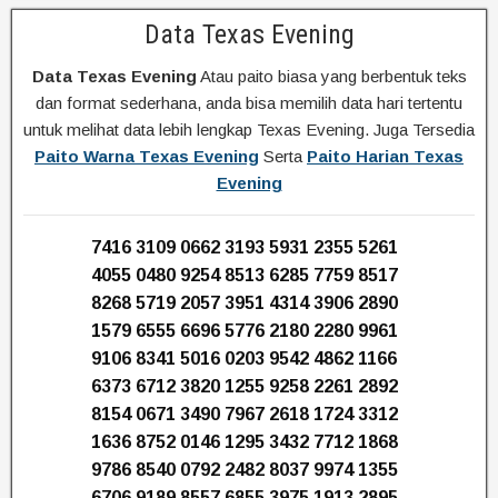
Data Texas Evening
Data Texas Evening
Atau paito biasa yang berbentuk teks
dan format sederhana, anda bisa memilih data hari tertentu
untuk melihat data lebih lengkap Texas Evening. Juga Tersedia
Paito Warna Texas Evening
Serta
Paito Harian Texas
Evening
7416 3109 0662 3193 5931 2355 5261
4055 0480 9254 8513 6285 7759 8517
8268 5719 2057 3951 4314 3906 2890
1579 6555 6696 5776 2180 2280 9961
9106 8341 5016 0203 9542 4862 1166
6373 6712 3820 1255 9258 2261 2892
8154 0671 3490 7967 2618 1724 3312
1636 8752 0146 1295 3432 7712 1868
9786 8540 0792 2482 8037 9974 1355
6706 9189 8557 6855 3975 1913 2895