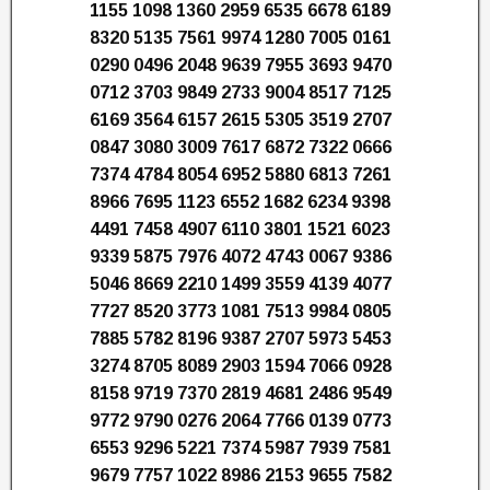
1155 1098 1360 2959 6535 6678 6189
8320 5135 7561 9974 1280 7005 0161
0290 0496 2048 9639 7955 3693 9470
0712 3703 9849 2733 9004 8517 7125
6169 3564 6157 2615 5305 3519 2707
0847 3080 3009 7617 6872 7322 0666
7374 4784 8054 6952 5880 6813 7261
8966 7695 1123 6552 1682 6234 9398
4491 7458 4907 6110 3801 1521 6023
9339 5875 7976 4072 4743 0067 9386
5046 8669 2210 1499 3559 4139 4077
7727 8520 3773 1081 7513 9984 0805
7885 5782 8196 9387 2707 5973 5453
3274 8705 8089 2903 1594 7066 0928
8158 9719 7370 2819 4681 2486 9549
9772 9790 0276 2064 7766 0139 0773
6553 9296 5221 7374 5987 7939 7581
9679 7757 1022 8986 2153 9655 7582