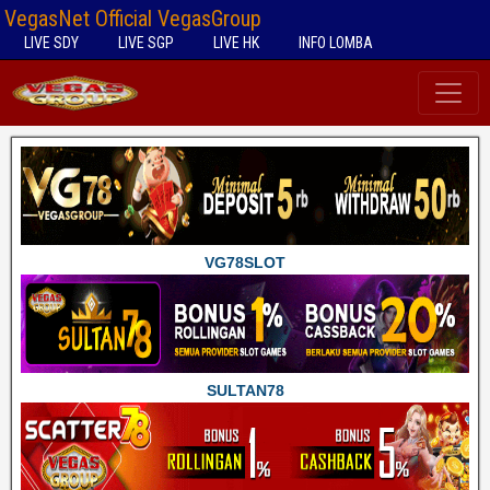
VegasNet Official VegasGroup
LIVE SDY
LIVE SGP
LIVE HK
INFO LOMBA
VG78SLOT
SULTAN78