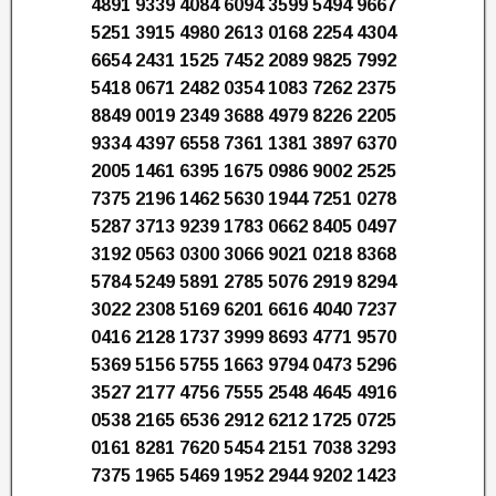
4891 9339 4084 6094 3599 5494 9667
5251 3915 4980 2613 0168 2254 4304
6654 2431 1525 7452 2089 9825 7992
5418 0671 2482 0354 1083 7262 2375
8849 0019 2349 3688 4979 8226 2205
9334 4397 6558 7361 1381 3897 6370
2005 1461 6395 1675 0986 9002 2525
7375 2196 1462 5630 1944 7251 0278
5287 3713 9239 1783 0662 8405 0497
3192 0563 0300 3066 9021 0218 8368
5784 5249 5891 2785 5076 2919 8294
3022 2308 5169 6201 6616 4040 7237
0416 2128 1737 3999 8693 4771 9570
5369 5156 5755 1663 9794 0473 5296
3527 2177 4756 7555 2548 4645 4916
0538 2165 6536 2912 6212 1725 0725
0161 8281 7620 5454 2151 7038 3293
7375 1965 5469 1952 2944 9202 1423