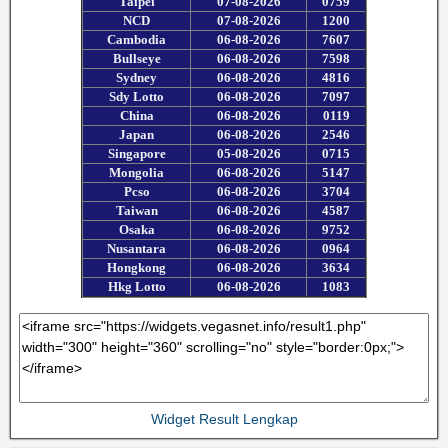
Widget Result Lengkap