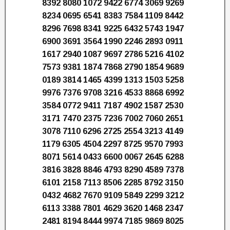
8392 8080 1072 9422 6774 3069 9269
8234 0695 6541 8383 7584 1109 8442
8296 7698 8341 9225 6432 5743 1947
6900 3691 3564 1990 2246 2893 0911
1617 2940 1087 9697 2786 5216 4102
7573 9381 1874 7868 2790 1854 9689
0189 3814 1465 4399 1313 1503 5258
9976 7376 9708 3216 4533 8868 6992
3584 0772 9411 7187 4902 1587 2530
3171 7470 2375 7236 7002 7060 2651
3078 7110 6296 2725 2554 3213 4149
1179 6305 4504 2297 8725 9570 7993
8071 5614 0433 6600 0067 2645 6288
3816 3828 8846 4793 8290 4589 7378
6101 2158 7113 8506 2285 8792 3150
0432 4682 7670 9109 5849 2299 3212
6113 3388 7801 4629 3620 1468 2347
2481 8194 8444 9974 7185 9869 8025