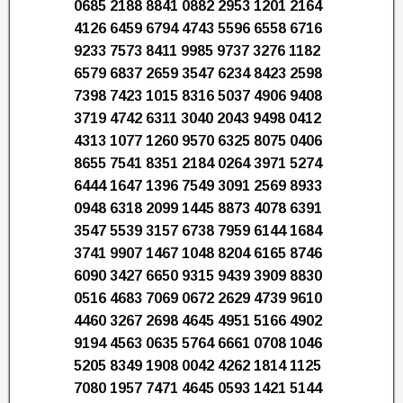
0685 2188 8841 0882 2953 1201 2164
4126 6459 6794 4743 5596 6558 6716
9233 7573 8411 9985 9737 3276 1182
6579 6837 2659 3547 6234 8423 2598
7398 7423 1015 8316 5037 4906 9408
3719 4742 6311 3040 2043 9498 0412
4313 1077 1260 9570 6325 8075 0406
8655 7541 8351 2184 0264 3971 5274
6444 1647 1396 7549 3091 2569 8933
0948 6318 2099 1445 8873 4078 6391
3547 5539 3157 6738 7959 6144 1684
3741 9907 1467 1048 8204 6165 8746
6090 3427 6650 9315 9439 3909 8830
0516 4683 7069 0672 2629 4739 9610
4460 3267 2698 4645 4951 5166 4902
9194 4563 0635 5764 6661 0708 1046
5205 8349 1908 0042 4262 1814 1125
7080 1957 7471 4645 0593 1421 5144