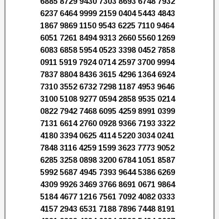
6885 8729 9430 7303 8693 6748 7932
6237 6464 9999 2159 0404 5443 4843
1867 9869 1150 9543 6225 7110 9464
6051 7261 8494 9313 2660 5560 1269
6083 6858 5954 0523 3398 0452 7858
0911 5919 7924 0714 2597 3700 9994
7837 8804 8436 3615 4296 1364 6924
7310 3552 6732 7298 1187 4953 9646
3100 5108 9277 0594 2858 9535 0214
0822 7942 7468 6095 4259 8991 0399
7131 6614 2760 0928 9366 7193 3322
4180 3394 0625 4114 5220 3034 0241
7848 3116 4259 1599 3623 7773 9052
6285 3258 0898 3200 6784 1051 8587
5992 5687 4945 7393 9644 5386 6269
4309 9926 3469 3766 8691 0671 9864
5184 4677 1216 7561 7092 4082 0333
4157 2943 6531 7188 7896 7448 8191