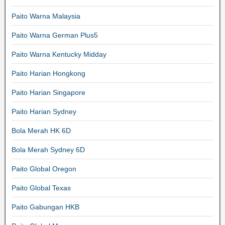
Paito Warna Malaysia
Paito Warna German Plus5
Paito Warna Kentucky Midday
Paito Harian Hongkong
Paito Harian Singapore
Paito Harian Sydney
Bola Merah HK 6D
Bola Merah Sydney 6D
Paito Global Oregon
Paito Global Texas
Paito Gabungan HKB