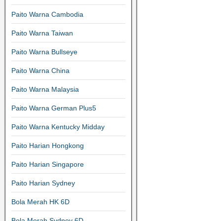
Paito Warna Cambodia
Paito Warna Taiwan
Paito Warna Bullseye
Paito Warna China
Paito Warna Malaysia
Paito Warna German Plus5
Paito Warna Kentucky Midday
Paito Harian Hongkong
Paito Harian Singapore
Paito Harian Sydney
Bola Merah HK 6D
Bola Merah Sydney 6D