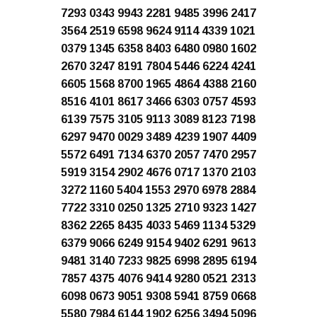
7293 0343 9943 2281 9485 3996 2417
3564 2519 6598 9624 9114 4339 1021
0379 1345 6358 8403 6480 0980 1602
2670 3247 8191 7804 5446 6224 4241
6605 1568 8700 1965 4864 4388 2160
8516 4101 8617 3466 6303 0757 4593
6139 7575 3105 9113 3089 8123 7198
6297 9470 0029 3489 4239 1907 4409
5572 6491 7134 6370 2057 7470 2957
5919 3154 2902 4676 0717 1370 2103
3272 1160 5404 1553 2970 6978 2884
7722 3310 0250 1325 2710 9323 1427
8362 2265 8435 4033 5469 1134 5329
6379 9066 6249 9154 9402 6291 9613
9481 3140 7233 9825 6998 2895 6194
7857 4375 4076 9414 9280 0521 2313
6098 0673 9051 9308 5941 8759 0668
5580 7984 6144 1902 6256 3494 5096