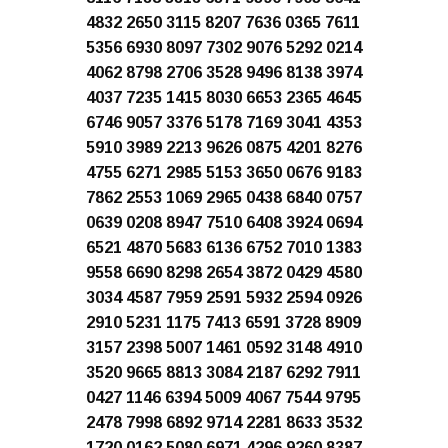
4832 2650 3115 8207 7636 0365 7611
5356 6930 8097 7302 9076 5292 0214
4062 8798 2706 3528 9496 8138 3974
4037 7235 1415 8030 6653 2365 4645
6746 9057 3376 5178 7169 3041 4353
5910 3989 2213 9626 0875 4201 8276
4755 6271 2985 5153 3650 0676 9183
7862 2553 1069 2965 0438 6840 0757
0639 0208 8947 7510 6408 3924 0694
6521 4870 5683 6136 6752 7010 1383
9558 6690 8298 2654 3872 0429 4580
3034 4587 7959 2591 5932 2594 0926
2910 5231 1175 7413 6591 3728 8909
3157 2398 5007 1461 0592 3148 4910
3520 9665 8813 3084 2187 6292 7911
0427 1146 6394 5009 4067 7544 9795
2478 7998 6892 9714 2281 8633 3532
1720 0162 5080 6971 4296 9260 8387