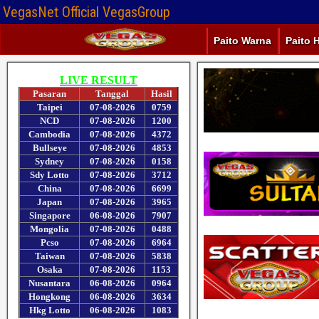
VegasNet Official VegasGroup
Paito Warna
Paito 