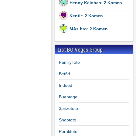
Henny Kelobas: 2 Komen
Kentir: 2 Komen
MAs bro: 2 Komen
List BO Vegas Group
FamilyToto
Bet6d
Indo6d
Buahtogel
3prizetoto
Shoptoto
Peraktoto