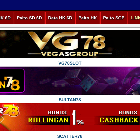
HK 6D
Paito SD 6D
Data HK 6D
Paito HK
Paito SGP
LIN
VG78SLOT
SULTAN78
SCATTER78