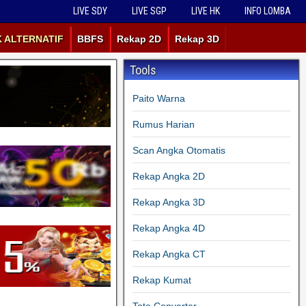
LIVE SDY
LIVE SGP
LIVE HK
INFO LOMBA
K ALTERNATIF
BBFS
Rekap 2D
Rekap 3D
Tools
Paito Warna
Rumus Harian
Scan Angka Otomatis
Rekap Angka 2D
Rekap Angka 3D
Rekap Angka 4D
Rekap Angka CT
Rekap Kumat