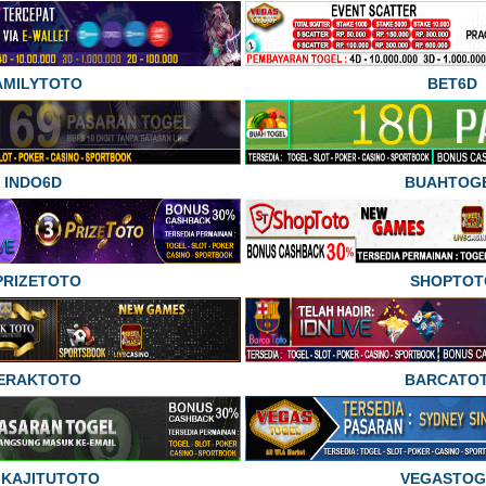
AMILYTOTO
BET6D
INDO6D
BUAHTOG
PRIZETOTO
SHOPTOT
ERAKTOTO
BARCATO
KAJITUTOTO
VEGASTOG