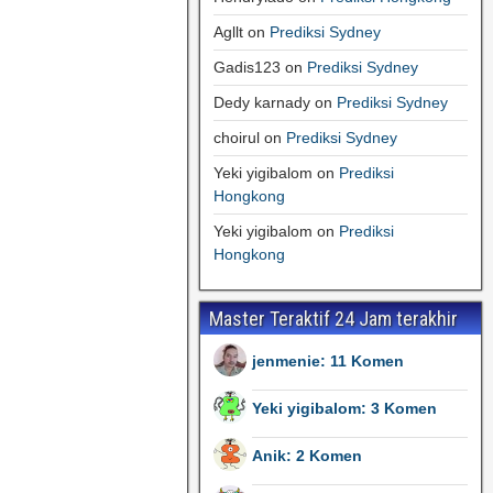
Agllt
on
Prediksi Sydney
Gadis123
on
Prediksi Sydney
Dedy karnady
on
Prediksi Sydney
choirul
on
Prediksi Sydney
Yeki yigibalom
on
Prediksi
Hongkong
Yeki yigibalom
on
Prediksi
Hongkong
Master Teraktif 24 Jam terakhir
jenmenie: 11 Komen
Yeki yigibalom: 3 Komen
Anik: 2 Komen