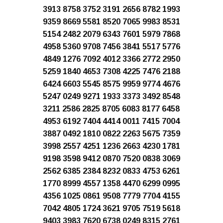
3913 8758 3752 3191 2656 8782 1993
9359 8669 5581 8520 7065 9983 8531
5154 2482 2079 6343 7601 5979 7868
4958 5360 9708 7456 3841 5517 5776
4849 1276 7092 4012 3366 2772 2950
5259 1840 4653 7308 4225 7476 2188
6424 6603 5545 8575 9959 9774 4676
5247 0249 9271 1933 3373 3492 8548
3211 2586 2825 8705 6083 8177 6458
4953 6192 7404 4414 0011 7415 7004
3887 0492 1810 0822 2263 5675 7359
3998 2557 4251 1236 2663 4230 1781
9198 3598 9412 0870 7520 0838 3069
2562 6385 2384 8232 0833 4753 6261
1770 8999 4557 1358 4470 6299 0995
4356 1025 0861 9508 7779 7704 4155
7042 4805 1724 3621 9705 7519 5618
9403 3983 7620 6738 0249 8315 2761