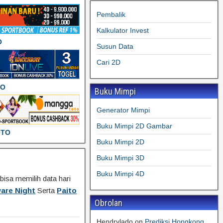
Pembalik
Kalkulator Invest
O
Susun Data
Cari 2D
TO
Buku Mimpi
Generator Mimpi
Buku Mimpi 2D Gambar
TO
Buku Mimpi 2D
Buku Mimpi 3D
Buku Mimpi 4D
bisa memilih data hari
are Night
Serta
Paito
Obrolan
Hendrylado
on
Prediksi Hongkong