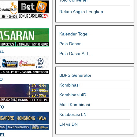
Toto Converter
Rekap Angka Lengkap
Kalender Togel
Pola Dasar
EL
Pola Dasar ALL
BBFS Generator
O
Kombinasi
Kombinasi 4D
Multi Kombinasi
TO
Kolaborasi LN
LN vs DN
EL