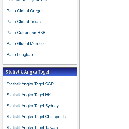
Paito Global Oregon
Paito Global Texas
Paito Gabungan HKB
Paito Global Morocco
Paito Lengkap
Statistik Angka Togel
Statistik Angka Togel SGP
Statistik Angka Togel HK
Statistik Angka Togel Sydney
Statistik Angka Togel Chinapools
Statistik Angka Togel Taiwan