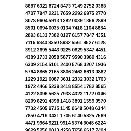
8887 6321 8724 8473 7149 2752 0388
4707 7847 2231 7659 2292 6975 2770
8078 9604 5913 1382 0039 1356 2899
8501 0694 0035 0134 7418 1104 8884
2893 8133 7382 0127 8157 7847 4351
7115 6840 8350 8982 5561 8527 6128
3912 3695 5443 9225 0829 5347 4451
4389 1733 2058 5877 9590 3980 4316
6309 2154 5101 2400 5768 3207 1936
5764 8865 2165 8806 2463 6613 0862
1229 1921 6087 3631 2332 3032 1763
1972 4466 5239 3418 8554 1782 8565
4122 8096 5625 7938 4323 1172 0346
8209 8291 4398 1418 3891 1559 0570
7732 4505 9715 1145 0648 5048 6344
7850 4719 3431 1705 6140 5825 7569
4471 9964 9211 9914 5374 8045 6224
9629 5250 0013 4258 7658 6617 7404