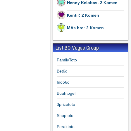
Henny Kelobas: 2 Komen
Kentir: 2 Komen
MAs bro: 2 Komen
List BO Vegas Group
FamilyToto
Bet6d
Indo6d
Buahtogel
3prizetoto
Shoptoto
Peraktoto