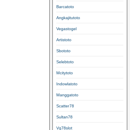
Barcatoto
Angkajitutoto
Vegastogel
Artistoto
Sbototo
Selebtoto
Mcitytoto
Indowlatoto
Manggatoto
Scatter78
Sultan78
Vg78slot